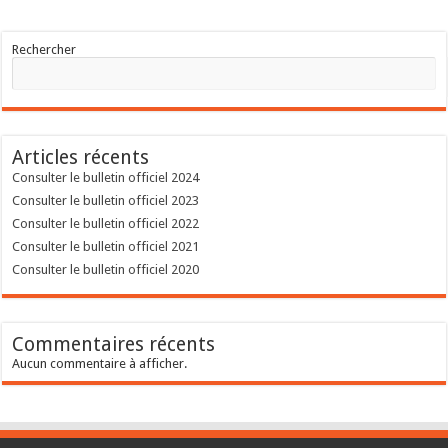
Rechercher
Articles récents
Consulter le bulletin officiel 2024
Consulter le bulletin officiel 2023
Consulter le bulletin officiel 2022
Consulter le bulletin officiel 2021
Consulter le bulletin officiel 2020
Commentaires récents
Aucun commentaire à afficher.