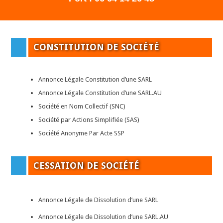
CONSTITUTION DE SOCIÉTÉ
Annonce Légale Constitution d’une SARL
Annonce Légale Constitution d’une SARL.AU
Société en Nom Collectif (SNC)
Société par Actions Simplifiée (SAS
)
Société Anonyme Par Acte SSP
CESSATION DE SOCIÉTÉ
Annonce Légale de Dissolution d’une SARL
Annonce Légale de Dissolution d’une SARL.AU