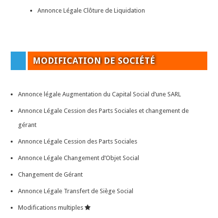
Annonce Légale Clôture de Liquidation
MODIFICATION DE SOCIÉTÉ
Annonce légale Augmentation du Capital Social d’une SARL
Annonce Légale Cession des Parts Sociales et changement de
gérant
Annonce Légale Cession des Parts Sociales
Annonce Légale Changement d’Objet Social
Changement de Gérant
Annonce Légale Transfert de Siège Social
Modifications multiples