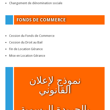
Changement de dénomination sociale
FONDS DE COMMERCE
Cession du Fonds de Commerce
Cession du Droit au Bail
Fin de Location Gérance
Mise en Location Gérance
نموذج لإعلان
القانوني
بالجريدة الرسمية