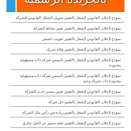
نموذج لإعلان القانوني لإشعار بالتغيير تحويل الشكل القانوني للشركة
نموذج لإعلان القانوني لإشعار بالتغيير تغيير نشاط الشركة
نموذج لإعلان القانوني لإشعار بالتغيير تفويت حصص
نموذج لإعلان القانوني لإشعار بالتغيير وفاة شريك
نموذج لإعلان القانوني لإشعار بالتغيير تأسيس شركة ذات مسؤولية
محدودة
نموذج لإعلان القانوني لإشعار بالتغيير تأسيس شركة ذات مسؤولية
محدودة ذات شريك وحيد
نموذج لإعلان القانوني لإشعار بالتغيير تعيين مسير جديد للشركة
نموذج لإعلان القانوني لإشعار بالتغيير حل شركة
نموذج لإعلان القانوني لإشعار بالتغيير زيادة في رأس مال الشركة
نموذج لإعلان القانوني لإشعار بالتغيير عقد تسيير حر لأصل تجاري