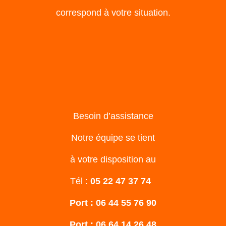
correspond à votre situation.
Besoin d’assistance
Notre équipe se tient
à votre disposition au
Tél :
05 22 47 37 74
Port : 06 44 55 76 90
Port : 06 64 14 26 48