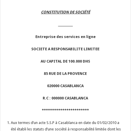
CONSTITUTION DE
SOCIÉTÉ
__________
Entreprise des services en ligne
SOCIETE A RESPONSABILITE LIMITEE
AU CAPITAL DE 100.000 DHS
85 RUE DE LA
PROVENCE
020000 CASABLANCA
R.C : 000000 CASABLANCA
***********************
Aux termes d’un acte S.S.P à Casablanca en date du 01/02/2010 a
été établi les statuts d’une société à responsabilité limitée dont les