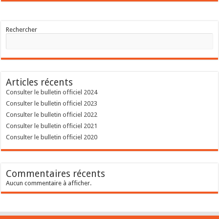
Rechercher
Articles récents
Consulter le bulletin officiel 2024
Consulter le bulletin officiel 2023
Consulter le bulletin officiel 2022
Consulter le bulletin officiel 2021
Consulter le bulletin officiel 2020
Commentaires récents
Aucun commentaire à afficher.