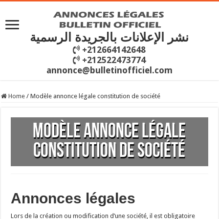
نشر الإعلانات بالجريدة الرسمية
+212664142648
+212522473774
annonce@bulletinofficiel.com
Home
/
Modèle annonce légale constitution de société
Modèle annonce légale
constitution de société
Annonces légales
Lors de la création ou modification d’une société, il est obligatoire