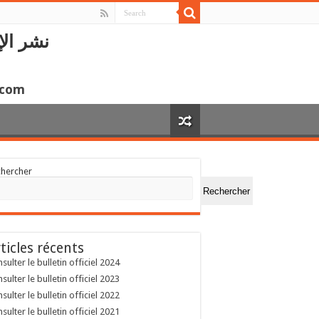
نشر الإ
.com
chercher
Rechercher
ticles récents
sulter le bulletin officiel 2024
sulter le bulletin officiel 2023
sulter le bulletin officiel 2022
sulter le bulletin officiel 2021