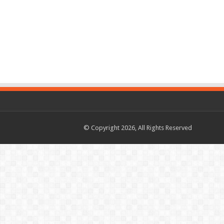
© Copyright 2026, All Rights Reserved