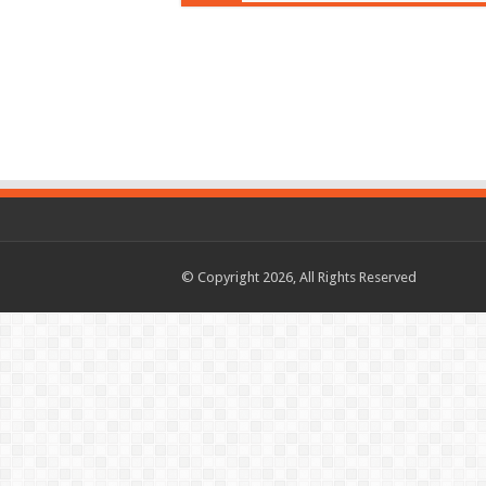
© Copyright 2026, All Rights Reserved