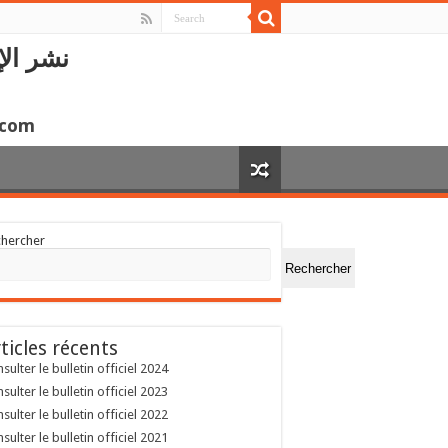
نشر الإ
.com
chercher
Rechercher
ticles récents
sulter le bulletin officiel 2024
sulter le bulletin officiel 2023
sulter le bulletin officiel 2022
sulter le bulletin officiel 2021