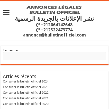
نشر الإعلانات بالجريدة الرسمية
+212664142648
+212522473774
annonce@bulletinofficiel.com
Rechercher
Articles récents
Consulter le bulletin officiel 2024
Consulter le bulletin officiel 2023
Consulter le bulletin officiel 2022
Consulter le bulletin officiel 2021
Consulter le bulletin officiel 2020