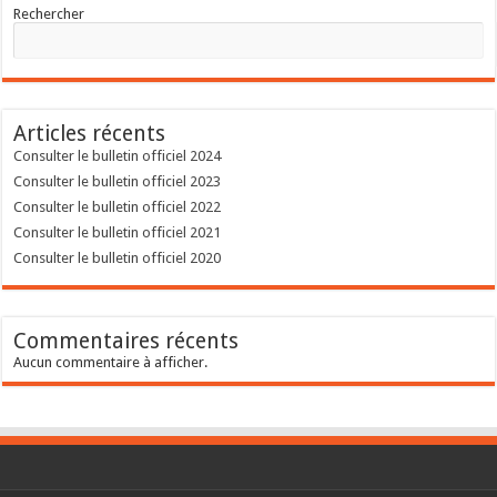
Rechercher
Articles récents
Consulter le bulletin officiel 2024
Consulter le bulletin officiel 2023
Consulter le bulletin officiel 2022
Consulter le bulletin officiel 2021
Consulter le bulletin officiel 2020
Commentaires récents
Aucun commentaire à afficher.