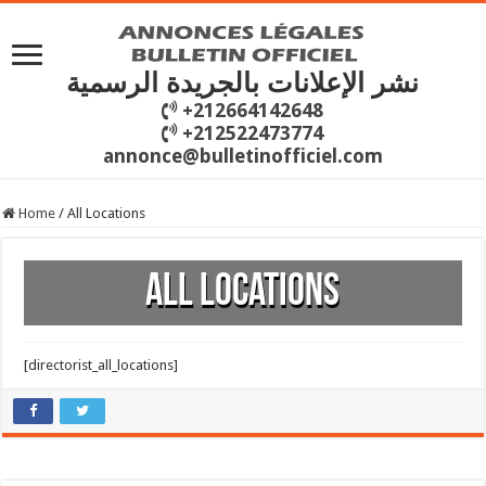
نشر الإعلانات بالجريدة الرسمية
+212664142648
+212522473774
annonce@bulletinofficiel.com
Home
/
All Locations
All Locations
[directorist_all_locations]