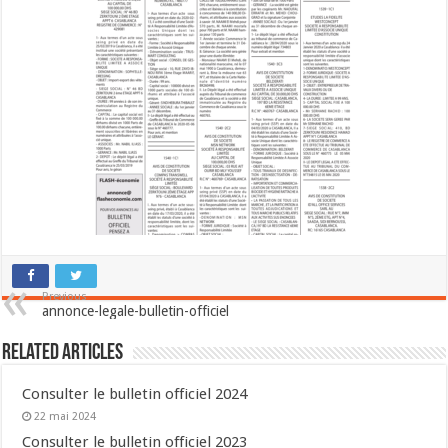
Previous
annonce-legale-bulletin-officiel
Related Articles
Consulter le bulletin officiel 2024
22 mai 2024
Consulter le bulletin officiel 2023