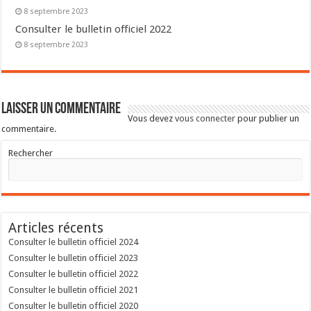
8 septembre 2023
Consulter le bulletin officiel 2022
8 septembre 2023
Laisser un commentaire
Vous devez
vous connecter
pour publier un
commentaire.
Rechercher
Articles récents
Consulter le bulletin officiel 2024
Consulter le bulletin officiel 2023
Consulter le bulletin officiel 2022
Consulter le bulletin officiel 2021
Consulter le bulletin officiel 2020