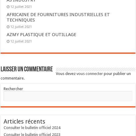
AS INDUSTRY
12 juillet 2021
AFRICAINE DE FOURNITURES INDUSTRIELLES ET
TECHNIQUES
12 juillet 2021
AZMY PLASTIQUE ET OUTILLAGE
12 juillet 2021
Laisser un commentaire
Vous devez
vous connecter
pour publier un
commentaire.
Rechercher
Articles récents
Consulter le bulletin officiel 2024
Consulter le bulletin officiel 2023