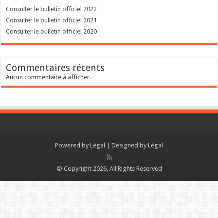
Consulter le bulletin officiel 2022
Consulter le bulletin officiel 2021
Consulter le bulletin officiel 2020
Commentaires récents
Aucun commentaire à afficher.
Powered by
Légal
| Designed by
Légal
© Copyright 2026, All Rights Reserved