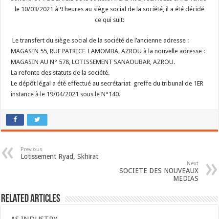
le 10/03/2021 à 9 heures au siège social de la société, il a été décidé
ce qui suit:
Le transfert du siège social de la société de l’ancienne adresse :
MAGASIN 55, RUE PATRICE LAMOMBA, AZROU à la nouvelle adresse :
MAGASIN AU N° 578, LOTISSEMENT SANAOUBAR, AZROU.
La refonte des statuts de la société.
Le dépôt légal a été effectué au secrétariat greffe du tribunal de 1ER
instance à le 19/04/2021 sous le N°140.
Previous
Lotissement Ryad, Skhirat
Next
SOCIETE DES NOUVEAUX
MEDIAS
Related Articles