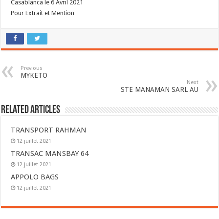
Casablanca le 6 Avril 2021
Pour Extrait et Mention
Previous
MYKETO
Next
STE MANAMAN SARL AU
Related Articles
TRANSPORT RAHMAN
12 juillet 2021
TRANSAC MANSBAY 64
12 juillet 2021
APPOLO BAGS
12 juillet 2021