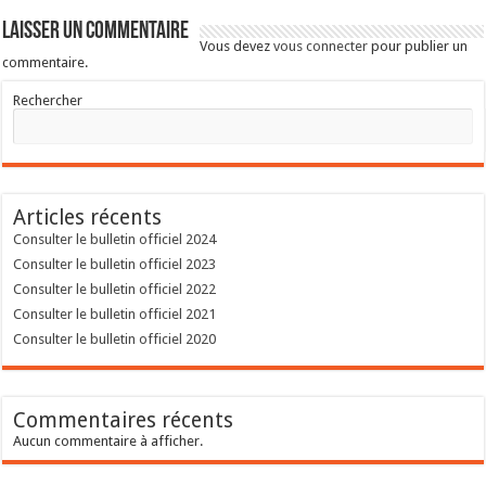
Laisser un commentaire
Vous devez
vous connecter
pour publier un
commentaire.
Rechercher
Articles récents
Consulter le bulletin officiel 2024
Consulter le bulletin officiel 2023
Consulter le bulletin officiel 2022
Consulter le bulletin officiel 2021
Consulter le bulletin officiel 2020
Commentaires récents
Aucun commentaire à afficher.