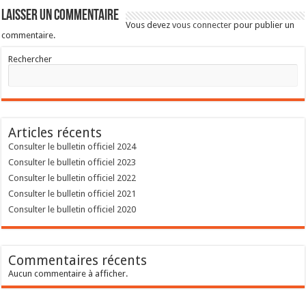
Laisser un commentaire
Vous devez
vous connecter
pour publier un
commentaire.
Rechercher
Articles récents
Consulter le bulletin officiel 2024
Consulter le bulletin officiel 2023
Consulter le bulletin officiel 2022
Consulter le bulletin officiel 2021
Consulter le bulletin officiel 2020
Commentaires récents
Aucun commentaire à afficher.