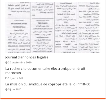
Journal d’annonces légales
20 septembre 2020
La recherche documentaire électronique en droit
marocain
11 juin 2020
La mission du syndique de copropriété la loi n°18-00
5 juin 2020