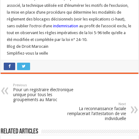
associé, la technique utilisée est d’énumérer les motifs de l’exclusion,
la mise en place d’une procédure qui détermine les modalités de
règlement des blocages décisionnels (voir les explications ci-haut),
sans oublier l’octroi d’une
indemnisation
au profit de l’associé exclu, le
tout en observant les règles impératives de la loi 5-96 telle qu’elle a
été modifiée et complétée par la loi n° 24-10.
Blog de Droit Marocain
Simplifiez-vous la veille
Previous
Pour un registraire électronique
unique pour tous les
groupements au Maroc
Next
La reconnaissance faciale
remplacerait l’attestation de vie
individuelle
Related Articles