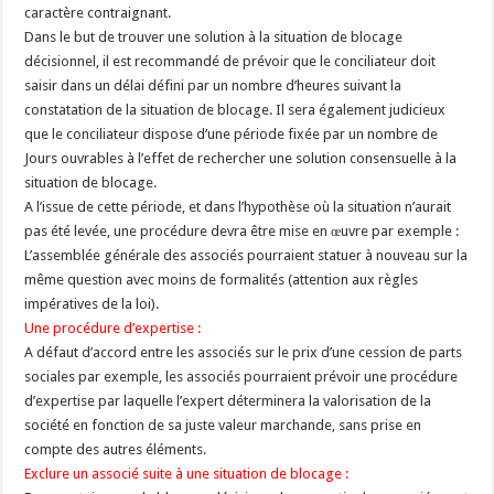
caractère contraignant.
Dans le but de trouver une solution à la situation de blocage
décisionnel, il est recommandé de prévoir que le conciliateur doit
saisir dans un délai défini par un nombre d’heures suivant la
constatation de la situation de blocage. Il sera également judicieux
que le conciliateur dispose d’une période fixée par un nombre de
Jours ouvrables à l’effet de rechercher une solution consensuelle à la
situation de blocage.
A l’issue de cette période, et dans l’hypothèse où la situation n’aurait
pas été levée, une procédure devra être mise en œuvre par exemple :
L’assemblée générale des associés pourraient statuer à nouveau sur la
même question avec moins de formalités (attention aux règles
impératives de la loi).
Une procédure d’expertise :
A défaut d’accord entre les associés sur le prix d’une cession de parts
sociales par exemple, les associés pourraient prévoir une procédure
d’expertise par laquelle l’expert déterminera la valorisation de la
société en fonction de sa juste valeur marchande, sans prise en
compte des autres éléments.
Exclure un associé suite à une situation de blocage :