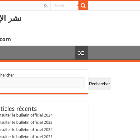
نشر الإ
.com
chercher
Rechercher
ticles récents
sulter le bulletin officiel 2024
sulter le bulletin officiel 2023
sulter le bulletin officiel 2022
sulter le bulletin officiel 2021