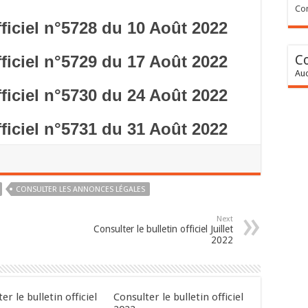
Con
fficiel n°5728 du 10 Août 2022
fficiel n°5729 du 17 Août 2022
C
Auc
fficiel n°5730 du 24 Août 2022
fficiel n°5731 du 31 Août 2022
CONSULTER LES ANNONCES LÉGALES
Next
Consulter le bulletin officiel Juillet
2022
er le bulletin officiel
Consulter le bulletin officiel