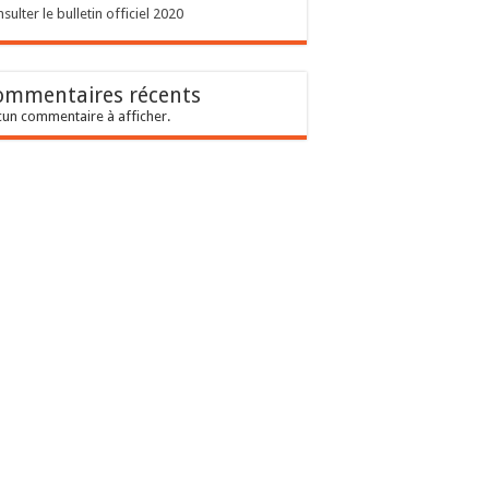
sulter le bulletin officiel 2020
ommentaires récents
un commentaire à afficher.