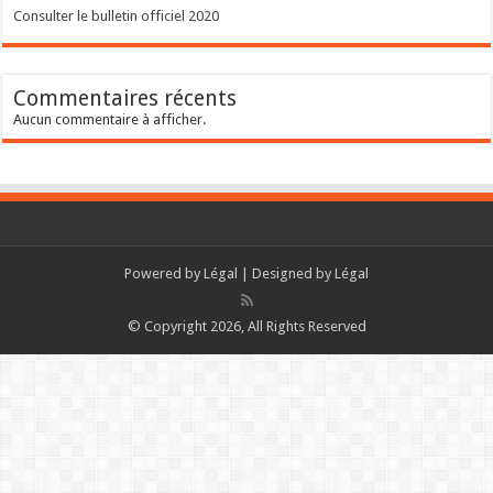
Consulter le bulletin officiel 2020
Commentaires récents
Aucun commentaire à afficher.
Powered by
Légal
| Designed by
Légal
© Copyright 2026, All Rights Reserved