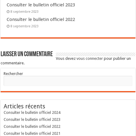
Consulter le bulletin officiel 2023
8 septembre 2023
Consulter le bulletin officiel 2022
8 septembre 2023
Laisser un commentaire
Vous devez
vous connecter
pour publier un
commentaire.
Rechercher
Articles récents
Consulter le bulletin officiel 2024
Consulter le bulletin officiel 2023
Consulter le bulletin officiel 2022
Consulter le bulletin officiel 2021