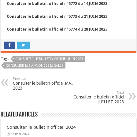
Consulter le bulletin officiel n°5772 du 14 JUIN 2023
Consulter le bulletin officiel n°5773 du 21 JUIN 2023
Consulter le bulletin officiel n°5774 du 28 JUIN 2023
Tags
CONSULTER LE BULLETIN OFFICIEL JUIN 2023
CONSULTER LES ANNONCES LÉGALES
Previous
Consulter le bulletin officiel MAI
2023
Next
Consulter le bulletin officiel
JUILLET 2023
Related Articles
Consulter le bulletin officiel 2024
22 mai 2024