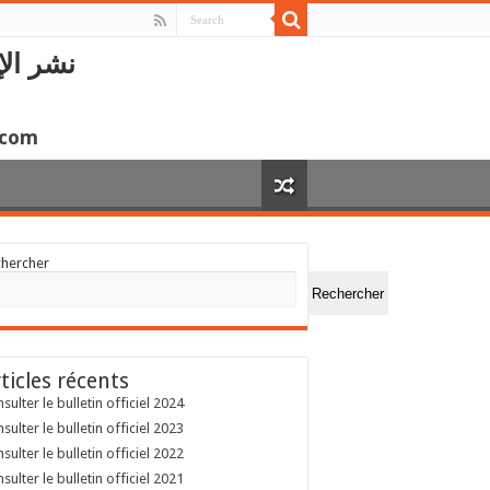
نشر الإ
.com
chercher
Rechercher
ticles récents
sulter le bulletin officiel 2024
sulter le bulletin officiel 2023
sulter le bulletin officiel 2022
sulter le bulletin officiel 2021