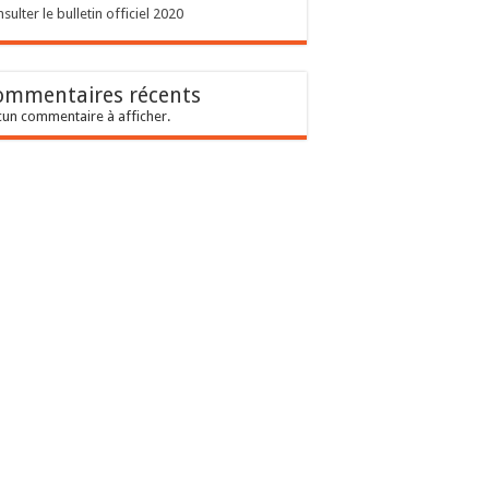
sulter le bulletin officiel 2020
ommentaires récents
un commentaire à afficher.