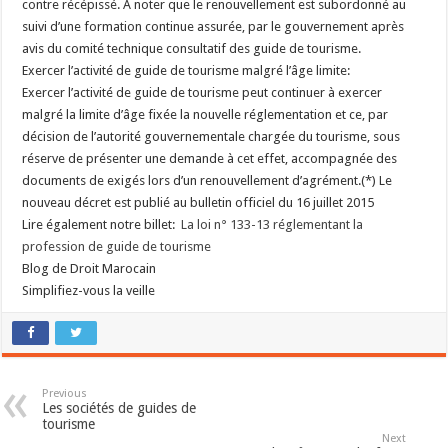
contre récépissé. A noter que le renouvellement est subordonné au
suivi d’une formation continue assurée, par le gouvernement après
avis du comité technique consultatif des guide de tourisme.
Exercer l’activité de guide de tourisme malgré l’âge limite:
Exercer l’activité de guide de tourisme peut continuer à exercer
malgré la limite d’âge fixée la nouvelle réglementation et ce, par
décision de l’autorité gouvernementale chargée du tourisme, sous
réserve de présenter une demande à cet effet, accompagnée des
documents de exigés lors d’un renouvellement d’agrément.(*) Le
nouveau décret est publié au bulletin officiel du 16 juillet 2015
Lire également notre billet:
La loi n° 133-13 réglementant la
profession de guide de tourisme
Blog de Droit Marocain
Simplifiez-vous la veille
Previous
Les sociétés de guides de
tourisme
Next