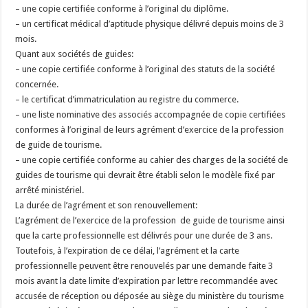
– une copie certifiée conforme à l’original du diplôme.
– un certificat médical d’aptitude physique délivré depuis moins de 3
mois.
Quant aux sociétés de guides:
– une copie certifiée conforme à l’original des statuts de la société
concernée.
– le certificat d’immatriculation au registre du commerce.
– une liste nominative des associés accompagnée de copie certifiées
conformes à l’original de leurs agrément d’exercice de la profession
de guide de tourisme.
– une copie certifiée conforme au cahier des charges de la société de
guides de tourisme qui devrait être établi selon le modèle fixé par
arrêté ministériel.
La durée de l’agrément et son renouvellement:
L’agrément de l’exercice de la profession de guide de tourisme ainsi
que la carte professionnelle est délivrés pour une durée de 3 ans.
Toutefois, à l’expiration de ce délai, l’agrément et la carte
professionnelle peuvent être renouvelés par une demande faite 3
mois avant la date limite d’expiration par lettre recommandée avec
accusée de réception ou déposée au siège du ministère du tourisme