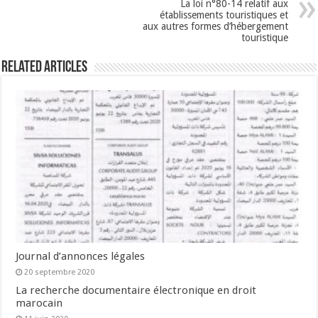
La loi n°80-14 relatif aux
établissements touristiques et
aux autres formes d’hébergement
touristique
Related Articles
Journal d’annonces légales
20 septembre 2020
La recherche documentaire électronique en droit
marocain