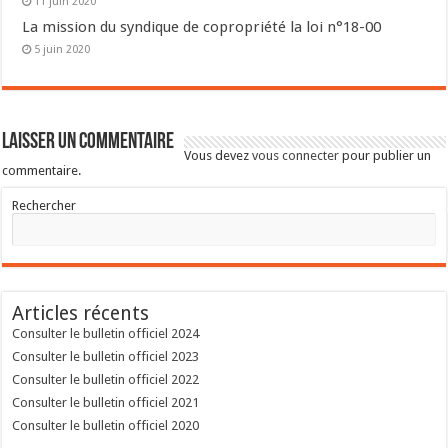
11 juin 2020
La mission du syndique de copropriété la loi n°18-00
5 juin 2020
Laisser un commentaire
Vous devez
vous connecter
pour publier un
commentaire.
Rechercher
Articles récents
Consulter le bulletin officiel 2024
Consulter le bulletin officiel 2023
Consulter le bulletin officiel 2022
Consulter le bulletin officiel 2021
Consulter le bulletin officiel 2020