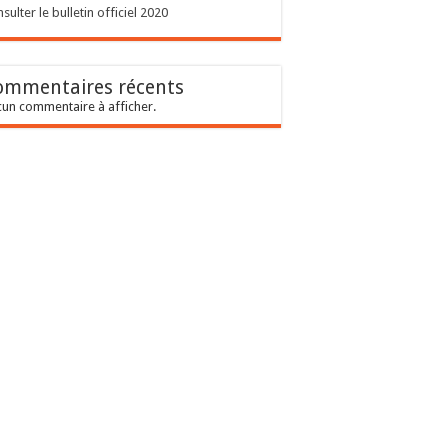
sulter le bulletin officiel 2020
ommentaires récents
un commentaire à afficher.