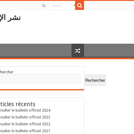
نشر الإ
chercher
Rechercher
ticles récents
sulter le bulletin officiel 2024
sulter le bulletin officiel 2023
sulter le bulletin officiel 2022
sulter le bulletin officiel 2021