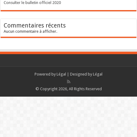
Consulter le bulletin officiel 2020
Commentaires récents
Aucun commentaire à afficher.
Powered by
Légal
| Designed by
Légal
© Copyright 2026, All Rights Reserved