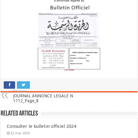
Previous
JOURNAL ANNONCE LEGALE N
1712_Page_8
Related Articles
Consulter le bulletin officiel 2024
22 mai 2024