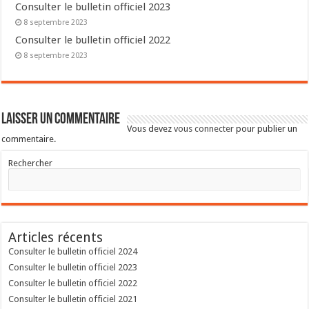
Consulter le bulletin officiel 2023
8 septembre 2023
Consulter le bulletin officiel 2022
8 septembre 2023
Laisser un commentaire
Vous devez
vous connecter
pour publier un
commentaire.
Rechercher
Articles récents
Consulter le bulletin officiel 2024
Consulter le bulletin officiel 2023
Consulter le bulletin officiel 2022
Consulter le bulletin officiel 2021