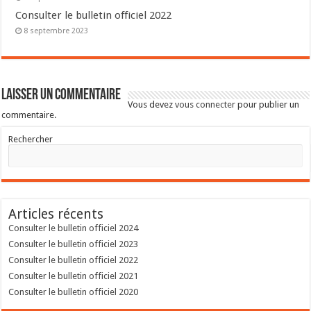
Consulter le bulletin officiel 2022
8 septembre 2023
Laisser un commentaire
Vous devez
vous connecter
pour publier un
commentaire.
Rechercher
Articles récents
Consulter le bulletin officiel 2024
Consulter le bulletin officiel 2023
Consulter le bulletin officiel 2022
Consulter le bulletin officiel 2021
Consulter le bulletin officiel 2020