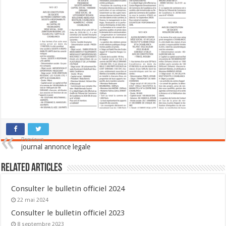
Previous
journal annonce legale
Related Articles
Consulter le bulletin officiel 2024
22 mai 2024
Consulter le bulletin officiel 2023
8 septembre 2023