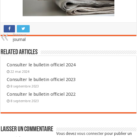
Previous
journal
Related Articles
Consulter le bulletin officiel 2024
22 mai 2024
Consulter le bulletin officiel 2023
8 septembre 2023
Consulter le bulletin officiel 2022
8 septembre 2023
Laisser un commentaire
Vous devez
vous connecter
pour publier un