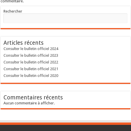
commentaire.
Rechercher
Articles récents
Consulter le bulletin officiel 2024
Consulter le bulletin officiel 2023
Consulter le bulletin officiel 2022
Consulter le bulletin officiel 2021
Consulter le bulletin officiel 2020
Commentaires récents
Aucun commentaire à afficher.