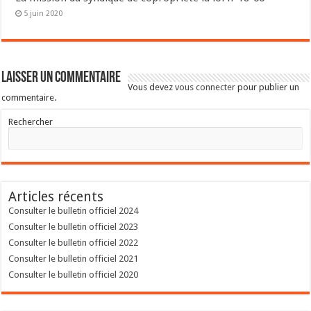
5 juin 2020
Laisser un commentaire
Vous devez
vous connecter
pour publier un
commentaire.
Rechercher
Articles récents
Consulter le bulletin officiel 2024
Consulter le bulletin officiel 2023
Consulter le bulletin officiel 2022
Consulter le bulletin officiel 2021
Consulter le bulletin officiel 2020