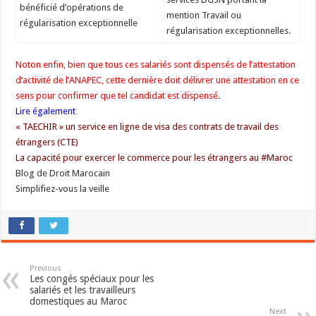
bénéficié d’opérations de
mention Travail ou
régularisation exceptionnelle
régularisation exceptionnelles.
Noton enfin, bien que tous ces salariés sont dispensés de l’attestation
d’activité de l’ANAPEC, cette dernière doit délivrer une attestation en ce
sens pour confirmer que tel candidat est dispensé.
Lire également
« TAECHIR » un service en ligne de visa des contrats de travail des
étrangers (CTE)
La capacité pour exercer le commerce pour les étrangers au #Maroc
Blog de Droit Marocain
Simplifiez-vous la veille
Previous
Les congés spéciaux pour les
salariés et les travailleurs
domestiques au Maroc
Next