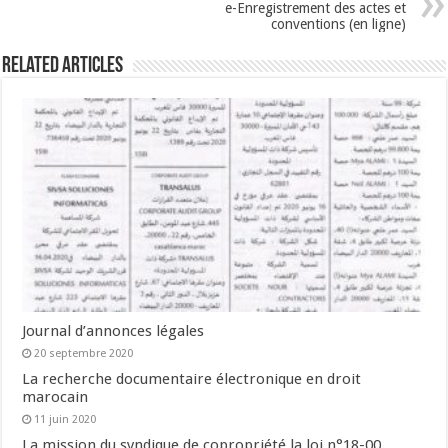
e-Enregistrement des actes et
conventions (en ligne)
Related Articles
Journal d’annonces légales
20 septembre 2020
La recherche documentaire électronique en droit
marocain
11 juin 2020
La mission du syndique de copropriété la loi n°18-00