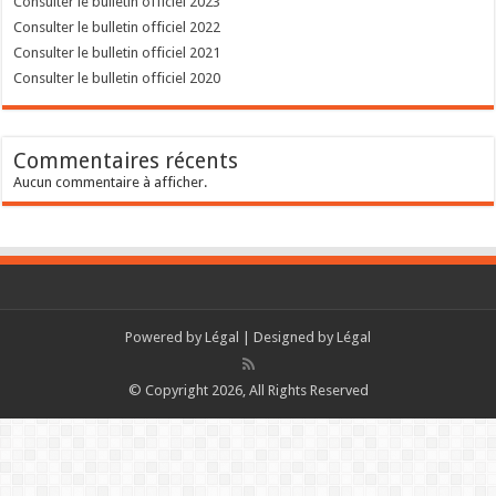
Consulter le bulletin officiel 2023
Consulter le bulletin officiel 2022
Consulter le bulletin officiel 2021
Consulter le bulletin officiel 2020
Commentaires récents
Aucun commentaire à afficher.
Powered by
Légal
| Designed by
Légal
© Copyright 2026, All Rights Reserved