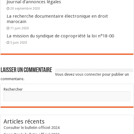
Journal d’annonces légales
20 septembre 2020
La recherche documentaire électronique en droit
marocain
11 juin 2020
La mission du syndique de copropriété la loi n°18-00
5 juin 2020
Laisser un commentaire
Vous devez
vous connecter
pour publier un
commentaire.
Rechercher
Articles récents
Consulter le bulletin officiel 2024