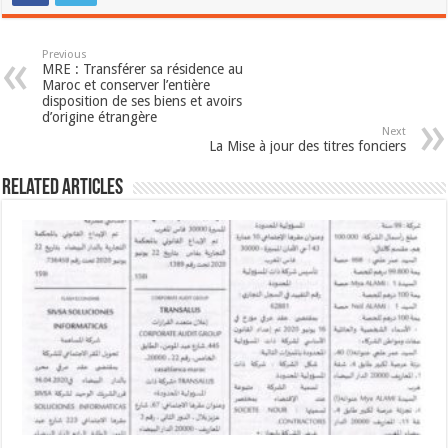
Previous
MRE : Transférer sa résidence au
Maroc et conserver l’entière
disposition de ses biens et avoirs
d’origine étrangère
Next
La Mise à jour des titres fonciers
Related Articles