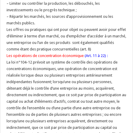
– Limiter ou contrôler la production, les débouchés, les
investissements ou le progrès technique ;
– Répartir les marchés, les sources d’approvisionnement ou les
marchés publics.
Les offres ou pratiques qui ont pour objet ou peuvent avoir pour effet
d’éliminer à terme d’un marché, ou d’empêcher d’accéder à un marché,
une entreprise ou l’un de ses produits sont également qualifiés
comme étant des pratique concurrentielles (art. 8)
Les opérations de concentration économique
(Art. 11 à 22) :
La loi n°104-12 prévoit un système de contrôle des opérations de
concentrations économiques, une opération de concentration est
réalisée lorsque deux ou plusieurs entreprises antérieurement
indépendantes fusionnent; lorsqu’une ou plusieurs personnes,
détenant déjà le contrôle d’une entreprise au moins, acquièrent,
directement ou indirectement, que ce soit par prise de participation au
capital ou achat d’éléments d’actifs, contrat ou tout autre moyen, le
contrôle de l’ensemble ou d’une partie d’une autre entreprise ou de
l’ensemble ou de parties de plusieurs autres entreprises ; ou encore
lorsqu’une ou plusieurs entreprises acquièrent, directement ou
indirectement, que ce soit par prise de participation au capital ou