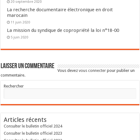
20 septembre 2020
La recherche documentaire électronique en droit
marocain
11 juin 2020
La mission du syndique de copropriété la loi n°18-00
5 juin 2020
Laisser un commentaire
Vous devez
vous connecter
pour publier un
commentaire.
Rechercher
Articles récents
Consulter le bulletin officiel 2024
Consulter le bulletin officiel 2023