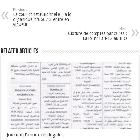
Previous
La cour constitutionnelle : la loi
organique n°066.13 entre en
vigueur
Next
Clôture de comptes bancaires :
La loi n°134-12 au B.O
Related Articles
Journal d’annonces légales