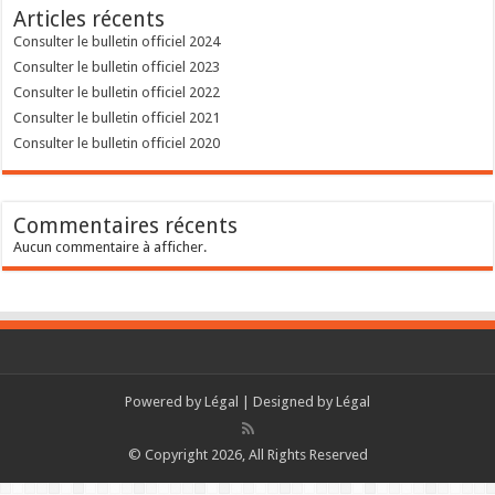
Articles récents
Consulter le bulletin officiel 2024
Consulter le bulletin officiel 2023
Consulter le bulletin officiel 2022
Consulter le bulletin officiel 2021
Consulter le bulletin officiel 2020
Commentaires récents
Aucun commentaire à afficher.
Powered by
Légal
| Designed by
Légal
© Copyright 2026, All Rights Reserved