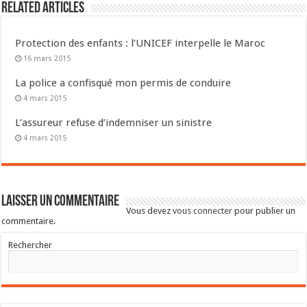
Related Articles
Protection des enfants : l’UNICEF interpelle le Maroc
16 mars 2015
La police a confisqué mon permis de conduire
4 mars 2015
L’assureur refuse d’indemniser un sinistre
4 mars 2015
Laisser un commentaire
Vous devez
vous connecter
pour publier un
commentaire.
Rechercher