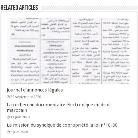
Related Articles
Journal d’annonces légales
20 septembre 2020
La recherche documentaire électronique en droit
marocain
11 juin 2020
La mission du syndique de copropriété la loi n°18-00
5 juin 2020