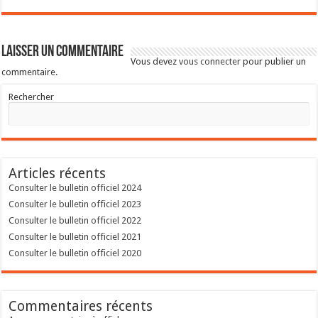
Laisser un commentaire
Vous devez
vous connecter
pour publier un
commentaire.
Rechercher
Articles récents
Consulter le bulletin officiel 2024
Consulter le bulletin officiel 2023
Consulter le bulletin officiel 2022
Consulter le bulletin officiel 2021
Consulter le bulletin officiel 2020
Commentaires récents