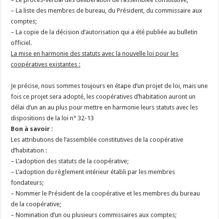
– La liste des membres de bureau, du Président, du commissaire aux
comptes;
– La copie de la décision d’autorisation qui a été publiée au bulletin
officiel.
La mise en harmonie des statuts avec la nouvelle loi pour les
coopératives existantes :
Je précise, nous sommes toujours en étape d’un projet de loi, mais une
fois ce projet sera adopté, les coopératives d’habitation auront un
délai d’un an au plus pour mettre en harmonie leurs statuts avec les
dispositions de la loi n° 32-13
Bon à savoir :
Les attributions de l’assemblée constitutives de la coopérative
d’habitation :
– L’adoption des statuts de la coopérative;
– L’adoption du règlement intérieur établi par les membres
fondateurs;
– Nommer le Président de la coopérative et les membres du bureau
de la coopérative;
– Nomination d’un ou plusieurs commissaires aux comptes;