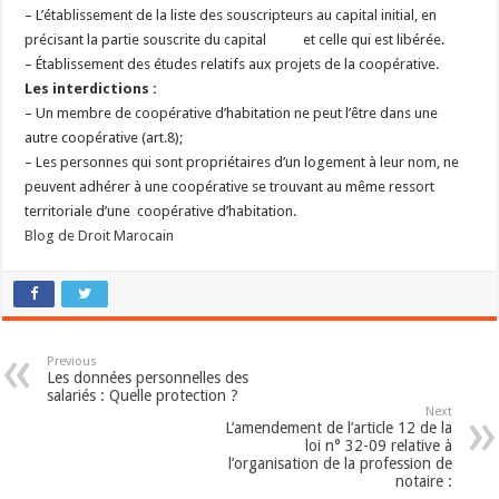
– L’établissement de la liste des souscripteurs au capital initial, en
précisant la partie souscrite du capital et celle qui est libérée.
– Établissement des études relatifs aux projets de la coopérative.
Les interdictions :
– Un membre de coopérative d’habitation ne peut l’être dans une
autre coopérative (art.8);
– Les personnes qui sont propriétaires d’un logement à leur nom, ne
peuvent adhérer à une coopérative se trouvant au même ressort
territoriale d’une coopérative d’habitation.
Blog de Droit Marocain
Previous
Les données personnelles des
salariés : Quelle protection ?
Next
L’amendement de l’article 12 de la
loi n° 32-09 relative à
l’organisation de la profession de
notaire :