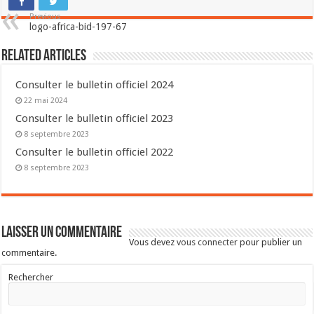
Previous
logo-africa-bid-197-67
Related Articles
Consulter le bulletin officiel 2024
22 mai 2024
Consulter le bulletin officiel 2023
8 septembre 2023
Consulter le bulletin officiel 2022
8 septembre 2023
Laisser un commentaire
Vous devez
vous connecter
pour publier un
commentaire.
Rechercher