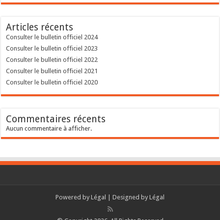
Articles récents
Consulter le bulletin officiel 2024
Consulter le bulletin officiel 2023
Consulter le bulletin officiel 2022
Consulter le bulletin officiel 2021
Consulter le bulletin officiel 2020
Commentaires récents
Aucun commentaire à afficher.
Powered by
Légal
| Designed by
Légal