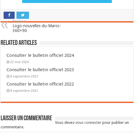
Previous
Logo-nouvelles-du-Maroc-
360×90
Related Articles
Consulter le bulletin officiel 2024
22 mai 2024
Consulter le bulletin officiel 2023
8 septembre 2023
Consulter le bulletin officiel 2022
8 septembre 2023
Laisser un commentaire
Vous devez
vous connecter
pour publier un
commentaire.