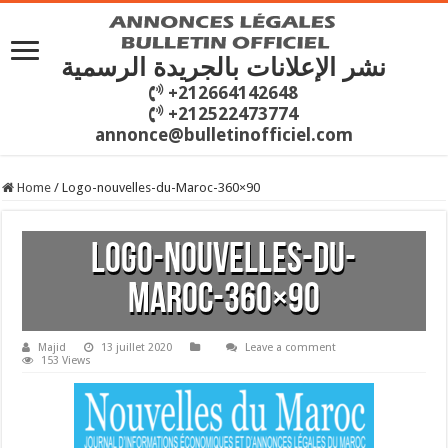
نشر الإعلانات بالجريدة الرسمية
+212664142648
+212522473774
annonce@bulletinofficiel.com
Home
/
Logo-nouvelles-du-Maroc-360×90
Logo-nouvelles-du-
Maroc-360×90
Majid
13 juillet 2020
Leave a comment
153 Views