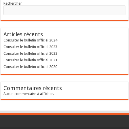
Rechercher
Articles récents
Consulter le bulletin officiel 2024
Consulter le bulletin officiel 2023
Consulter le bulletin officiel 2022
Consulter le bulletin officiel 2021
Consulter le bulletin officiel 2020
Commentaires récents
Aucun commentaire à afficher.