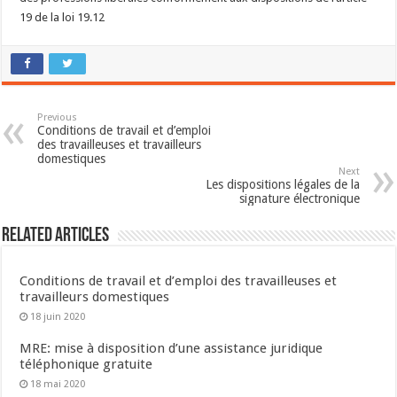
19 de la loi 19.12
Previous
Conditions de travail et d’emploi
des travailleuses et travailleurs
domestiques
Next
Les dispositions légales de la
signature électronique
Related Articles
Conditions de travail et d’emploi des travailleuses et
travailleurs domestiques
18 juin 2020
MRE: mise à disposition d’une assistance juridique
téléphonique gratuite
18 mai 2020