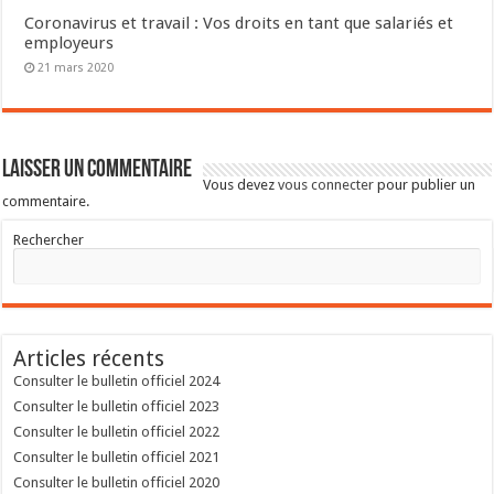
Coronavirus et travail : Vos droits en tant que salariés et
employeurs
21 mars 2020
Laisser un commentaire
Vous devez
vous connecter
pour publier un
commentaire.
Rechercher
Articles récents
Consulter le bulletin officiel 2024
Consulter le bulletin officiel 2023
Consulter le bulletin officiel 2022
Consulter le bulletin officiel 2021
Consulter le bulletin officiel 2020