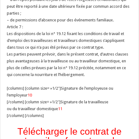
peut être reporté à une date ultérieure fixée par commun accord des
parties ;
– de permissions d’absence pour des événements familiaux.
Article 7 :
Les dispositions de la loi n° 19.12 fixant les conditions de travail et
d’emploi des travailleuses et travailleurs domestiques s’appliquent
dans tous ce qui n’a pas été prévus par ce contrat type.
Les parties peuvent prévoir, dans le présent contrat, d’autres clauses
plus avantageuses à la travailleuse ou au travailleur domestique, en
plus de celles prévues par la loi n° 19.12 précitée, notamment en ce
qui concerne la nourriture et l’hébergement.
[columns] [column size= »1/2″]Signature de l’employeuse ou
l’employeur
10
[/column] [column size= »1/2″]Signature de la travailleuse
ou du travailleur domestique
11
[/column] [/columns]
Télécharger le contrat de