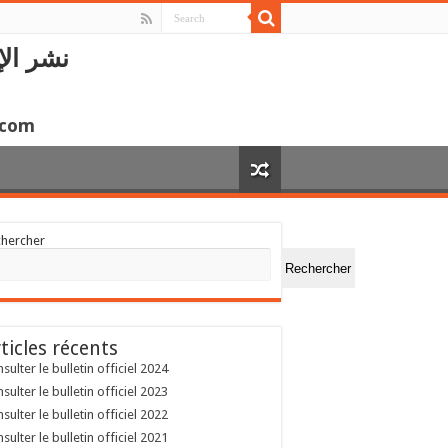
نشر الإ
.com
chercher
Rechercher
ticles récents
sulter le bulletin officiel 2024
sulter le bulletin officiel 2023
sulter le bulletin officiel 2022
sulter le bulletin officiel 2021