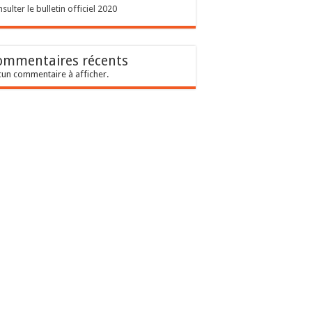
sulter le bulletin officiel 2020
ommentaires récents
un commentaire à afficher.