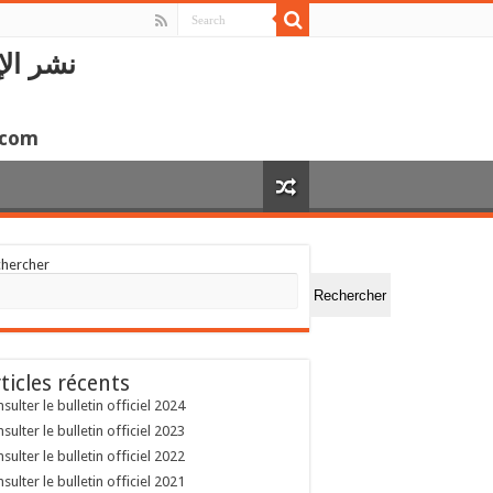
نشر الإ
.com
chercher
Rechercher
ticles récents
sulter le bulletin officiel 2024
sulter le bulletin officiel 2023
sulter le bulletin officiel 2022
sulter le bulletin officiel 2021