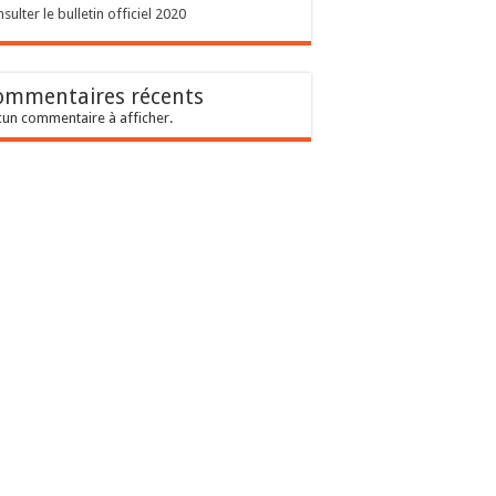
sulter le bulletin officiel 2020
ommentaires récents
un commentaire à afficher.