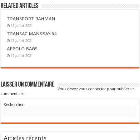
Related Articles
TRANSPORT RAHMAN
12 juillet 2021
TRANSAC MANSBAY 64
12 juillet 2021
APPOLO BAGS
12 juillet 2021
Laisser un commentaire
Vous devez
vous connecter
pour publier un
commentaire.
Rechercher
Articles récents