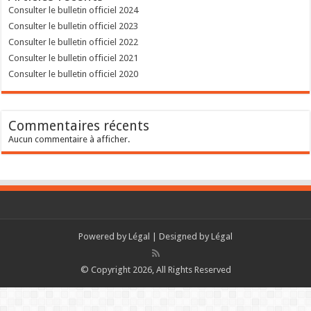
Consulter le bulletin officiel 2024
Consulter le bulletin officiel 2023
Consulter le bulletin officiel 2022
Consulter le bulletin officiel 2021
Consulter le bulletin officiel 2020
Commentaires récents
Aucun commentaire à afficher.
Powered by
Légal
| Designed by
Légal
© Copyright 2026, All Rights Reserved