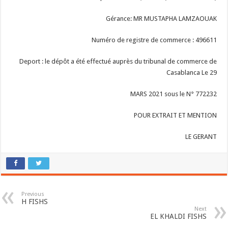
Gérance: MR MUSTAPHA LAMZAOUAK
Numéro de registre de commerce : 496611
Deport : le dépôt a été effectué auprès du tribunal de commerce de
Casablanca Le 29
MARS 2021 sous le N° 772232
POUR EXTRAIT ET MENTION
LE GERANT
Previous
H FISHS
Next
EL KHALDI FISHS