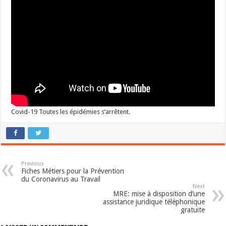
Covid-19 Toutes les épidémies s’arrêtent.
Previous
Fiches Métiers pour la Prévention
du Coronavirus au Travail
Next
MRE: mise à disposition d’une
assistance juridique téléphonique
gratuite