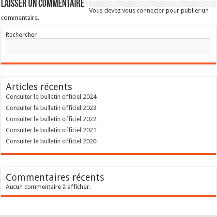
Laisser un commentaire
Vous devez
vous connecter
pour publier un
commentaire.
Rechercher
Articles récents
Consulter le bulletin officiel 2024
Consulter le bulletin officiel 2023
Consulter le bulletin officiel 2022
Consulter le bulletin officiel 2021
Consulter le bulletin officiel 2020
Commentaires récents
Aucun commentaire à afficher.