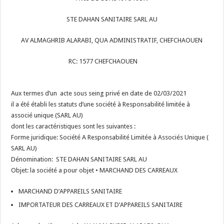
STE DAHAN SANITAIRE SARL AU
AV ALMAGHRIB ALARABI, QUA ADMINISTRATIF, CHEFCHAOUEN
RC: 1577 CHEFCHAOUEN
Aux termes d’un acte sous seing privé en date de 02/03/2021
il a été établi les statuts d’une société à Responsabilité limitée à
associé unique (SARL AU)
dont les caractéristiques sont les suivantes :
Forme juridique: Société A Responsabilité Limitée à Associés Unique (
SARL AU)
Dénomination: STE DAHAN SANITAIRE SARL AU
Objet: la société a pour objet • MARCHAND DES CARREAUX
MARCHAND D’APPAREILS SANITAIRE
IMPORTATEUR DES CARREAUX ET D’APPAREILS SANITAIRE