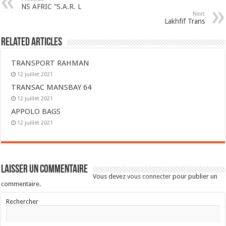
NS AFRIC “S.A.R. L
Next
Lakhfif Trans
Related Articles
TRANSPORT RAHMAN
12 juillet 2021
TRANSAC MANSBAY 64
12 juillet 2021
APPOLO BAGS
12 juillet 2021
Laisser un commentaire
Vous devez
vous connecter
pour publier un
commentaire.
Rechercher