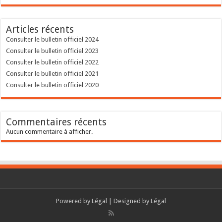
Articles récents
Consulter le bulletin officiel 2024
Consulter le bulletin officiel 2023
Consulter le bulletin officiel 2022
Consulter le bulletin officiel 2021
Consulter le bulletin officiel 2020
Commentaires récents
Aucun commentaire à afficher.
Powered by
Légal
| Designed by
Légal