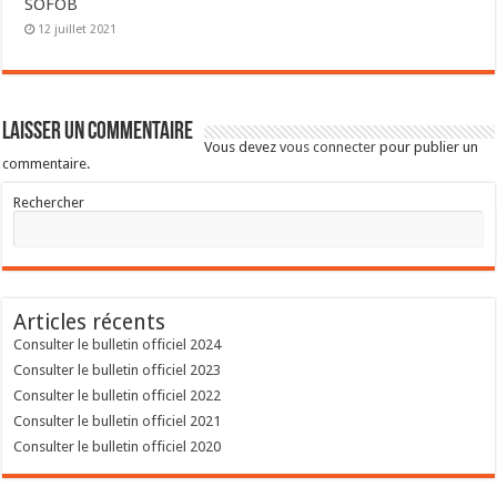
SOFOB
12 juillet 2021
Laisser un commentaire
Vous devez
vous connecter
pour publier un
commentaire.
Rechercher
Articles récents
Consulter le bulletin officiel 2024
Consulter le bulletin officiel 2023
Consulter le bulletin officiel 2022
Consulter le bulletin officiel 2021
Consulter le bulletin officiel 2020