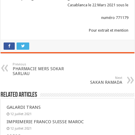
Casablanca le 22 Mars 2021 sous le
numéro 771179
Pour extrait et mention
Previous
PHARMACIE MERS SOKAR
SARL/AU
Next
SAKAN RAMADA
Related Articles
GALARDI TRANS
12 juillet 2021
IMPRIMERIE FRANCO SUISSE MAROC
12 juillet 2021