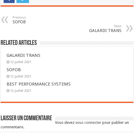
Previous
SOFOB
Next
GALARDI TRANS
Related Articles
GALARDI TRANS
12 juillet 2021
SOFOB
12 juillet 2021
BEST PERFORMANCE SYSTEMS
12 juillet 2021
Laisser un commentaire
Vous devez
vous connecter
pour publier un
commentaire.