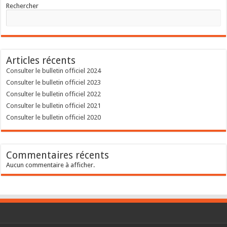
Rechercher
Articles récents
Consulter le bulletin officiel 2024
Consulter le bulletin officiel 2023
Consulter le bulletin officiel 2022
Consulter le bulletin officiel 2021
Consulter le bulletin officiel 2020
Commentaires récents
Aucun commentaire à afficher.