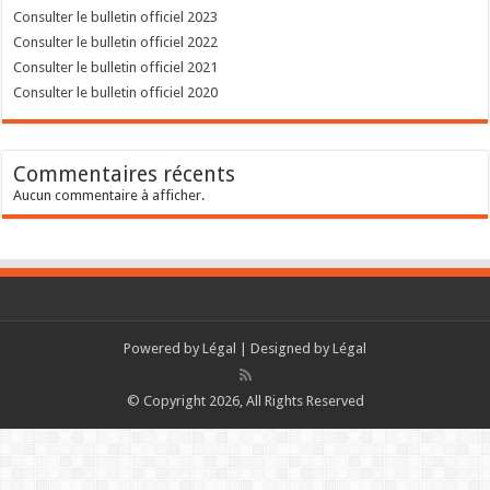
Consulter le bulletin officiel 2023
Consulter le bulletin officiel 2022
Consulter le bulletin officiel 2021
Consulter le bulletin officiel 2020
Commentaires récents
Aucun commentaire à afficher.
Powered by
Légal
| Designed by
Légal
© Copyright 2026, All Rights Reserved