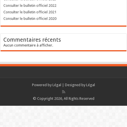
Consulter le bulletin officiel 2022
Consulter le bulletin officiel 2021
Consulter le bulletin officiel 2020
Commentaires récents
Aucun commentaire à afficher.
Powered by
Légal
| Designed by
Légal
© Copyright 2026, All Rights Reserved