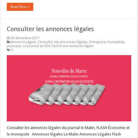
Read More »
Consulter les annonces légales
28 décembre 2017
Annonce Légale
,
Consulter les annonces légales
,
Entreprise
,
Formalités
,
journaux
,
Le journal en PDF
,
Tarif d'une annonce légale
0
Consulter les annonces légales du journal le Matin, FLASH Économie et
le monopole Annonces légales Le Matin Annonces Légales Flash