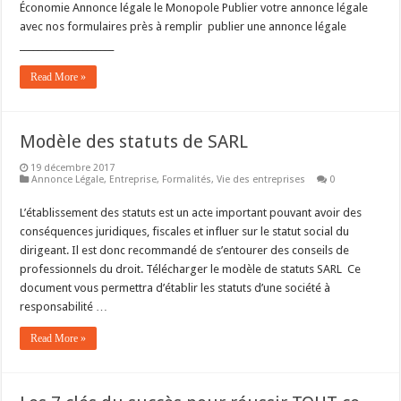
Économie Annonce légale le Monopole Publier votre annonce légale
avec nos formulaires près à remplir publier une annonce légale
_____________________
Read More »
Modèle des statuts de SARL
19 décembre 2017
Annonce Légale
,
Entreprise
,
Formalités
,
Vie des entreprises
0
L’établissement des statuts est un acte important pouvant avoir des
conséquences juridiques, fiscales et influer sur le statut social du
dirigeant. Il est donc recommandé de s’entourer des conseils de
professionnels du droit. Télécharger le modèle de statuts SARL Ce
document vous permettra d’établir les statuts d’une société à
responsabilité …
Read More »