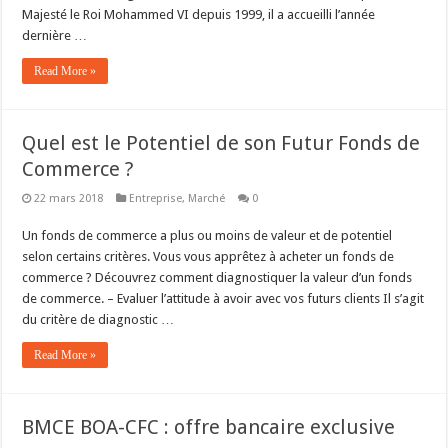
Majesté le Roi Mohammed VI depuis 1999, il a accueilli l’année
dernière …
Read More »
Quel est le Potentiel de son Futur Fonds de
Commerce ?
22 mars 2018
Entreprise
,
Marché
0
Un fonds de commerce a plus ou moins de valeur et de potentiel
selon certains critères. Vous vous apprêtez à acheter un fonds de
commerce ? Découvrez comment diagnostiquer la valeur d’un fonds
de commerce. – Evaluer l’attitude à avoir avec vos futurs clients Il s’agit
du critère de diagnostic …
Read More »
BMCE BOA-CFC : offre bancaire exclusive