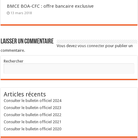
BMCE BOA-CFC : offre bancaire exclusive
13 mars 2018
Laisser un commentaire
Vous devez
vous connecter
pour publier un
commentaire.
Rechercher
Articles récents
Consulter le bulletin officiel 2024
Consulter le bulletin officiel 2023
Consulter le bulletin officiel 2022
Consulter le bulletin officiel 2021
Consulter le bulletin officiel 2020