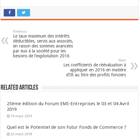
Previous
Le taux maximum des intérêts
déductibles, servis aux associés,
en raison des sommes avancées
par eux à la société pour les
besoins de l’exploitation 2016
Next
Les coefficients de réévaluation à
appliquer en 2016 en matière
d’IR au titre des profits fonciers
Related Articles
25ème édition du Forum EMI-Entreprises le 03 et 04 Avril
2019
19 mars 2019
Quel est le Potentiel de son Futur Fonds de Commerce ?
22 mars 2018