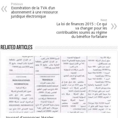
Previous
Exonération de la TVA d’un
abonnement à une ressource
juridique électronique
Next
La loi de finances 2015 : Ce qui
va changer pour les
contribuables soumis au régime
du bénéfice forfaitaire
Related Articles
Journal d’annonces légales