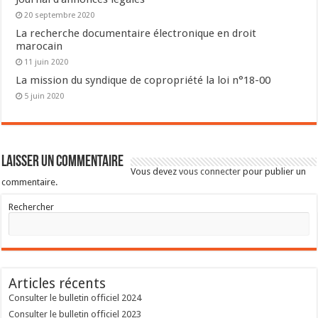
20 septembre 2020
La recherche documentaire électronique en droit
marocain
11 juin 2020
La mission du syndique de copropriété la loi n°18-00
5 juin 2020
Laisser un commentaire
Vous devez
vous connecter
pour publier un
commentaire.
Rechercher
Articles récents
Consulter le bulletin officiel 2024
Consulter le bulletin officiel 2023