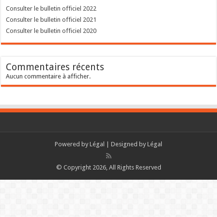
Consulter le bulletin officiel 2022
Consulter le bulletin officiel 2021
Consulter le bulletin officiel 2020
Commentaires récents
Aucun commentaire à afficher.
Powered by
Légal
| Designed by
Légal
© Copyright 2026, All Rights Reserved