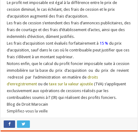
Le profit net imposable est égal à la différence entre le prix de
cession diminué, le cas échéant, des frais de cession et le prix
d’acquisition augmenté des frais d’acquisition.
Les frais de cession s’entendent des frais d’annonces publicitaires, des
frais de courtage et des frais d’établissement d’actes, ainsi que des
indemnités d’éviction, dûment justifiés.
Les frais d’acquisition sont évalués forfaitairement à
15 %
du prix
d’acquisition, sauf dans le cas où le contribuable peut justifier que ces
frais s’élèvent à un montant supérieur.
Notons enfin, que le calcul du profit foncier imposable suite à cession
immobilière sur la base du prix d’acquisition ou du prix de revient
redressé par l’administration en matière de
droits
d’enregistrement
ou de
taxe sur la valeur ajoutée
(TVA) s’appliquent
exclusivement aux opérations de cessions réalisés par les
contribuables soumis à l’ (IR) qui réalisent des profits fonciers.
Blog de Droit Marocain
Simplifiez-vous la veille