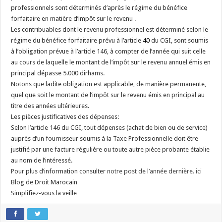
professionnels sont déterminés d’après le régime du bénéfice
forfaitaire en matière d’impôt sur le revenu .
Les contribuables dont le revenu professionnel est déterminé selon le
régime du bénéfice forfaitaire prévu à l’article
40
du CGI, sont soumis
à l’obligation prévue à l’article 146, à compter de l’année qui suit celle
au cours de laquelle le montant de l’impôt sur le revenu annuel émis en
principal dépasse 5.000 dirhams.
Notons que ladite obligation est applicable, de manière permanente,
quel que soit le montant de l’impôt sur le revenu émis en principal au
titre des années ultérieures.
Les pièces justificatives des dépenses:
Selon l’article 146 du CGI, tout dépenses (achat de bien ou de service)
auprès d’un fournisseur soumis à la Taxe Professionnelle doit être
justifié par une facture régulière ou toute autre pièce probante établie
au nom de l’intéressé.
Pour plus d’information consulter
notre post de l’année dernière. ici
Blog de Droit Marocain
Simplifiez-vous la veille