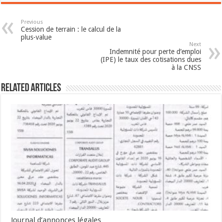
Previous
Cession de terrain : le calcul de la
plus-value
Next
Indemnité pour perte d’emploi
(IPE) le taux des cotisations dues
à la CNSS
Related Articles
Journal d’annonces légales