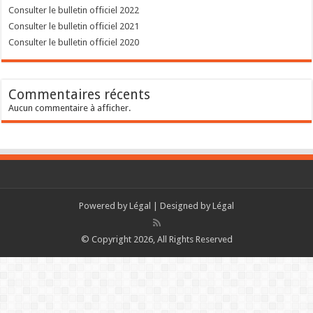
Consulter le bulletin officiel 2022
Consulter le bulletin officiel 2021
Consulter le bulletin officiel 2020
Commentaires récents
Aucun commentaire à afficher.
Powered by
Légal
| Designed by
Légal
© Copyright 2026, All Rights Reserved