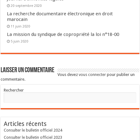
20 septembre 2020
La recherche documentaire électronique en droit
marocain
11 juin 2020
La mission du syndique de copropriété la loi n°18-00
5 juin 2020
Laisser un commentaire
Vous devez
vous connecter
pour publier un
commentaire.
Rechercher
Articles récents
Consulter le bulletin officiel 2024
Consulter le bulletin officiel 2023