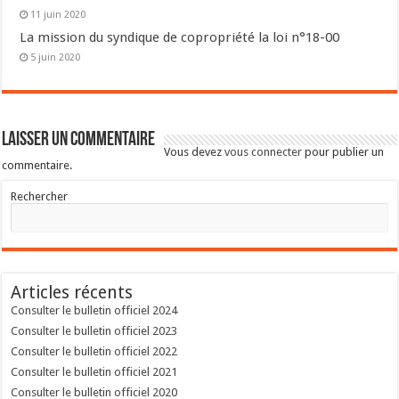
11 juin 2020
La mission du syndique de copropriété la loi n°18-00
5 juin 2020
Laisser un commentaire
Vous devez
vous connecter
pour publier un
commentaire.
Rechercher
Articles récents
Consulter le bulletin officiel 2024
Consulter le bulletin officiel 2023
Consulter le bulletin officiel 2022
Consulter le bulletin officiel 2021
Consulter le bulletin officiel 2020