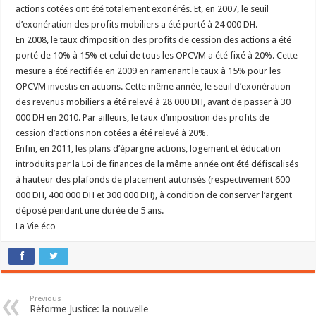
actions cotées ont été totalement exonérés. Et, en 2007, le seuil
d’exonération des profits mobiliers a été porté à 24 000 DH.
En 2008, le taux d’imposition des profits de cession des actions a été
porté de 10% à 15% et celui de tous les OPCVM a été fixé à 20%. Cette
mesure a été rectifiée en 2009 en ramenant le taux à 15% pour les
OPCVM investis en actions. Cette même année, le seuil d’exonération
des revenus mobiliers a été relevé à 28 000 DH, avant de passer à 30
000 DH en 2010. Par ailleurs, le taux d’imposition des profits de
cession d’actions non cotées a été relevé à 20%.
Enfin, en 2011, les plans d’épargne actions, logement et éducation
introduits par la Loi de finances de la même année ont été défiscalisés
à hauteur des plafonds de placement autorisés (respectivement 600
000 DH, 400 000 DH et 300 000 DH), à condition de conserver l’argent
déposé pendant une durée de 5 ans.
La Vie éco
Previous
Réforme Justice: la nouvelle