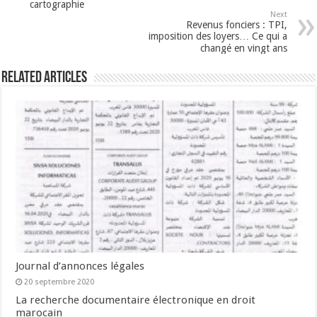
cartographie
Next
Revenus fonciers : TPI,
imposition des loyers… Ce qui a
changé en vingt ans
Related Articles
Journal d’annonces légales
20 septembre 2020
La recherche documentaire électronique en droit
marocain