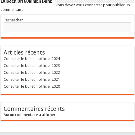
Laisser un commentaire
Vous devez
vous connecter
pour publier un
commentaire.
Rechercher
Articles récents
Consulter le bulletin officiel 2024
Consulter le bulletin officiel 2023
Consulter le bulletin officiel 2022
Consulter le bulletin officiel 2021
Consulter le bulletin officiel 2020
Commentaires récents
Aucun commentaire à afficher.