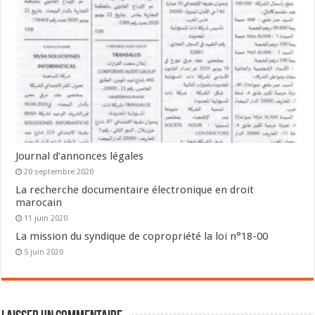
Journal d’annonces légales
20 septembre 2020
La recherche documentaire électronique en droit
marocain
11 juin 2020
La mission du syndique de copropriété la loi n°18-00
5 juin 2020