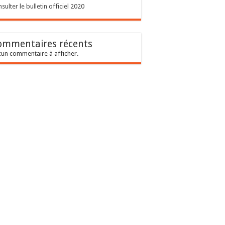
sulter le bulletin officiel 2020
ommentaires récents
un commentaire à afficher.