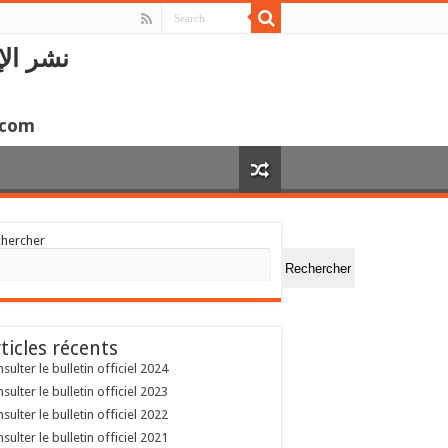
نشر الإ
.com
chercher
Rechercher
ticles récents
sulter le bulletin officiel 2024
sulter le bulletin officiel 2023
sulter le bulletin officiel 2022
sulter le bulletin officiel 2021