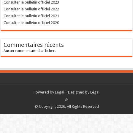
Consulter le bulletin officiel 2023
Consulter le bulletin officiel 2022
Consulter le bulletin officiel 2021
Consulter le bulletin officiel 2020
Commentaires récents
Aucun commentaire à afficher.
Powered by
Légal
| Designed by
Légal
© Copyright 2026, All Rights Reserved