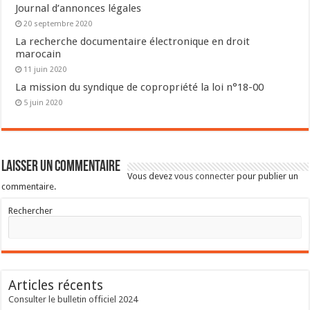
Journal d’annonces légales
20 septembre 2020
La recherche documentaire électronique en droit
marocain
11 juin 2020
La mission du syndique de copropriété la loi n°18-00
5 juin 2020
Laisser un commentaire
Vous devez
vous connecter
pour publier un
commentaire.
Rechercher
Articles récents
Consulter le bulletin officiel 2024