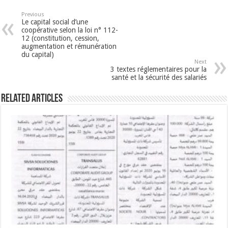
Previous
Le capital social d’une
coopérative selon la loi n° 112-
12 (constitution, cession,
augmentation et rémunération
du capital)
Next
3 textes réglementaires pour la
santé et la sécurité des salariés
Related Articles