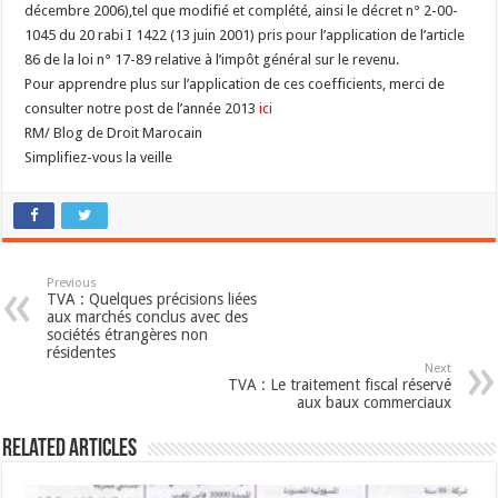
décembre 2006),tel que modifié et complété, ainsi le décret n° 2-00-
1045 du 20 rabi I 1422 (13 juin 2001) pris pour l’application de l’article
86 de la loi n° 17-89 relative à l’impôt général sur le revenu.
Pour apprendre plus sur l’application de ces coefficients, merci de
consulter notre post de l’année 2013
ici
RM/ Blog de Droit Marocain
Simplifiez-vous la veille
Previous
TVA : Quelques précisions liées
aux marchés conclus avec des
sociétés étrangères non
résidentes
Next
TVA : Le traitement fiscal réservé
aux baux commerciaux
Related Articles