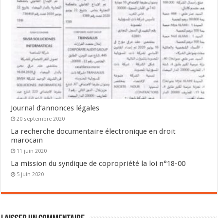
Journal d’annonces légales
20 septembre 2020
La recherche documentaire électronique en droit
marocain
11 juin 2020
La mission du syndique de copropriété la loi n°18-00
5 juin 2020