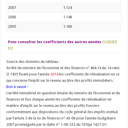
2007
1.124
2006
1.148
2005
1.186
Pour consulter les coefficients des autres années
CLIQUEZ
ICI
Source des données du tableau :
Arrêté du ministre de l’économie et des finances n° 464.14 du 14 rabii
II 1435 fixant pour l’année
2014
les coefficients de réévaluation en ce
qui concerne l’impôt sur le revenu au titre des profits immobiliers.
Bon à savoir :
L’arrêté ministériel en question émane du ministre de l’économie et de
finances et fixe chaque année les coefficients de réévaluation en
matière d’impôt sur le revenu au titre des profits fonciers
conformément aux dispositions du code général des impôts institué
par l’article 5 de la loi de finances n° 43-06 pour l’année budgétaire
2007 promulguée par le dahir n° 1-06-232 du 10 hija 1427 (31