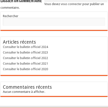
Laisser un commentaire
Vous devez
vous connecter
pour publier un
commentaire.
Rechercher
Articles récents
Consulter le bulletin officiel 2024
Consulter le bulletin officiel 2023
Consulter le bulletin officiel 2022
Consulter le bulletin officiel 2021
Consulter le bulletin officiel 2020
Commentaires récents
Aucun commentaire à afficher.