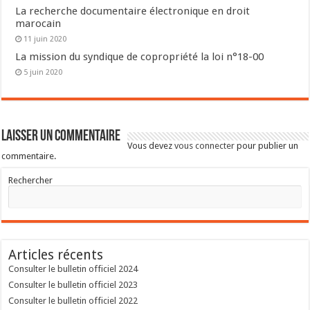
La recherche documentaire électronique en droit
marocain
11 juin 2020
La mission du syndique de copropriété la loi n°18-00
5 juin 2020
Laisser un commentaire
Vous devez
vous connecter
pour publier un
commentaire.
Rechercher
Articles récents
Consulter le bulletin officiel 2024
Consulter le bulletin officiel 2023
Consulter le bulletin officiel 2022