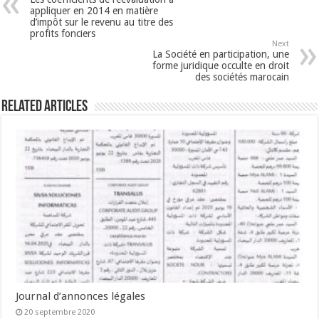
appliquer en 2014 en matière
d’impôt sur le revenu au titre des
profits fonciers
Next
La Société en participation, une
forme juridique occulte en droit
des sociétés marocain
Related Articles
Journal d’annonces légales
20 septembre 2020