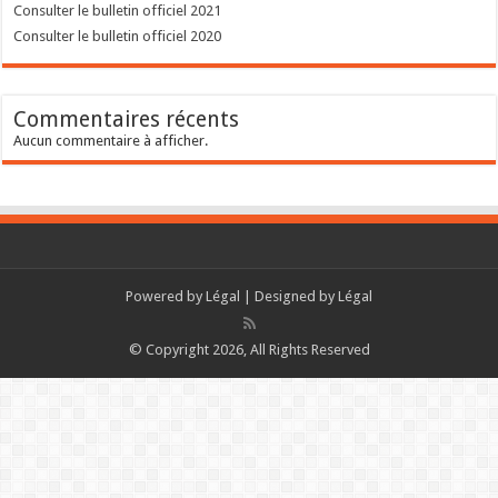
Consulter le bulletin officiel 2021
Consulter le bulletin officiel 2020
Commentaires récents
Aucun commentaire à afficher.
Powered by
Légal
| Designed by
Légal
© Copyright 2026, All Rights Reserved