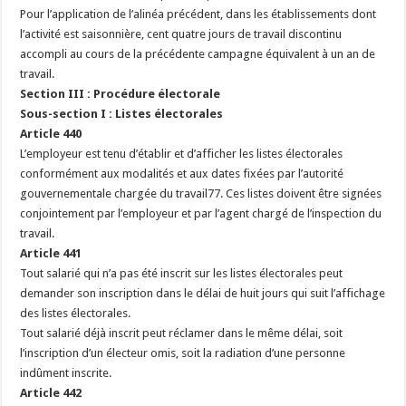
Pour l’application de l’alinéa précédent, dans les établissements dont
l’activité est saisonnière, cent quatre jours de travail discontinu
accompli au cours de la précédente campagne équivalent à un an de
travail.
Section III : Procédure électorale
Sous-section I : Listes électorales
Article 440
L’employeur est tenu d’établir et d’afficher les listes électorales
conformément aux modalités et aux dates fixées par l’autorité
gouvernementale chargée du travail77. Ces listes doivent être signées
conjointement par l’employeur et par l’agent chargé de l’inspection du
travail.
Article 441
Tout salarié qui n’a pas été inscrit sur les listes électorales peut
demander son inscription dans le délai de huit jours qui suit l’affichage
des listes électorales.
Tout salarié déjà inscrit peut réclamer dans le même délai, soit
l’inscription d’un électeur omis, soit la radiation d’une personne
indûment inscrite.
Article 442