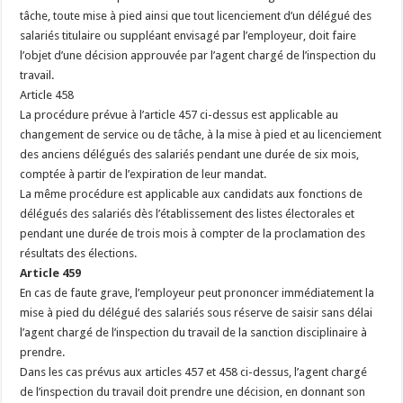
tâche, toute mise à pied ainsi que tout licenciement d’un délégué des
salariés titulaire ou suppléant envisagé par l’employeur, doit faire
l’objet d’une décision approuvée par l’agent chargé de l’inspection du
travail.
Article 458
La procédure prévue à l’article 457 ci-dessus est applicable au
changement de service ou de tâche, à la mise à pied et au licenciement
des anciens délégués des salariés pendant une durée de six mois,
comptée à partir de l’expiration de leur mandat.
La même procédure est applicable aux candidats aux fonctions de
délégués des salariés dès l’établissement des listes électorales et
pendant une durée de trois mois à compter de la proclamation des
résultats des élections.
Article 459
En cas de faute grave, l’employeur peut prononcer immédiatement la
mise à pied du délégué des salariés sous réserve de saisir sans délai
l’agent chargé de l’inspection du travail de la sanction disciplinaire à
prendre.
Dans les cas prévus aux articles 457 et 458 ci-dessus, l’agent chargé
de l’inspection du travail doit prendre une décision, en donnant son