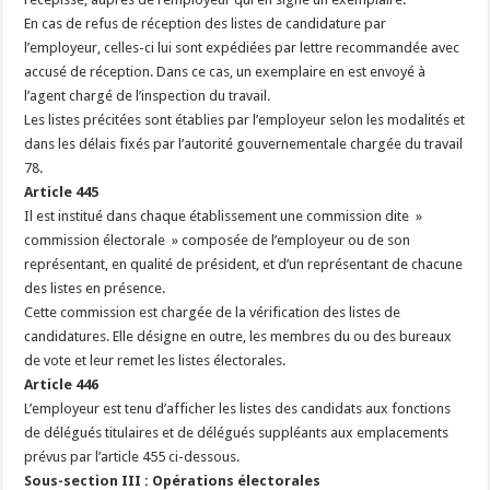
En cas de refus de réception des listes de candidature par
l’employeur, celles-ci lui sont expédiées par lettre recommandée avec
accusé de réception. Dans ce cas, un exemplaire en est envoyé à
l’agent chargé de l’inspection du travail.
Les listes précitées sont établies par l’employeur selon les modalités et
dans les délais fixés par l’autorité gouvernementale chargée du travail
78.
Article 445
Il est institué dans chaque établissement une commission dite »
commission électorale » composée de l’employeur ou de son
représentant, en qualité de président, et d’un représentant de chacune
des listes en présence.
Cette commission est chargée de la vérification des listes de
candidatures. Elle désigne en outre, les membres du ou des bureaux
de vote et leur remet les listes électorales.
Article 446
L’employeur est tenu d’afficher les listes des candidats aux fonctions
de délégués titulaires et de délégués suppléants aux emplacements
prévus par l’article 455 ci-dessous.
Sous-section III : Opérations électorales