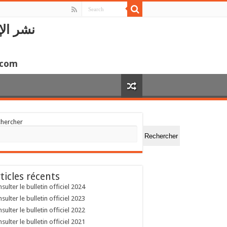
نشر الإ
.com
chercher
Rechercher
ticles récents
sulter le bulletin officiel 2024
sulter le bulletin officiel 2023
sulter le bulletin officiel 2022
sulter le bulletin officiel 2021