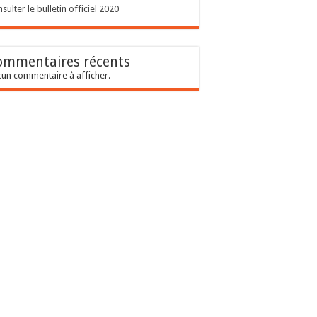
sulter le bulletin officiel 2020
ommentaires récents
un commentaire à afficher.