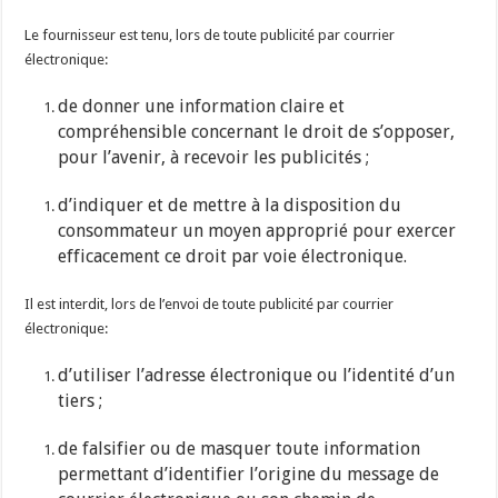
Le fournisseur est tenu, lors de toute publicité par courrier
électronique:
de donner une information claire et
compréhensible concernant le droit de s’opposer,
pour l’avenir, à recevoir les publicités ;
d’indiquer et de mettre à la disposition du
consommateur un moyen approprié pour exercer
efficacement ce droit par voie électronique.
Il est interdit, lors de l’envoi de toute publicité par courrier
électronique:
d’utiliser l’adresse électronique ou l’identité d’un
tiers ;
de falsifier ou de masquer toute information
permettant d’identifier l’origine du message de