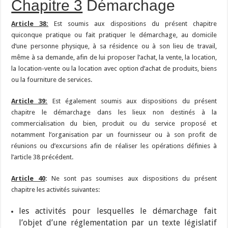
Chapitre 3
Démarchage
Article 38:
Est soumis aux dispositions du présent chapitre
quiconque pratique ou fait pratiquer le démarchage, au domicile
d’une personne physique, à sa résidence ou à son lieu de travail,
même à sa demande, afin de lui proposer l’achat, la vente, la location,
la location-vente ou la location avec option d’achat de produits, biens
ou la fourniture de services.
Article 39:
Est également soumis aux dispositions du présent
chapitre le démarchage dans les lieux non destinés à la
commercialisation du bien, produit ou du service proposé et
notamment l’organisation par un fournisseur ou à son profit de
réunions ou d’excursions afin de réaliser les opérations définies à
l’article 38 précédent.
Article 40
:
Ne sont pas soumises aux dispositions du présent
chapitre les activités suivantes:
les activités pour lesquelles le démarchage fait
l’objet d’une réglementation par un texte législatif