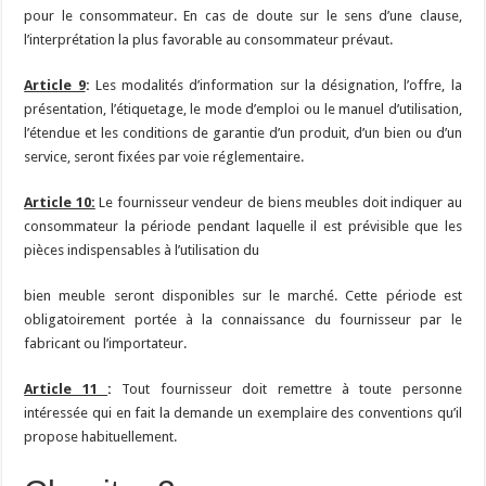
pour le consommateur. En cas de doute sur le sens d’une clause,
l’interprétation la plus favorable au consommateur prévaut.
Article 9
:
Les modalités d’information sur la désignation, l’offre, la
présentation, l’étiquetage, le mode d’emploi ou le manuel d’utilisation,
l’étendue et les conditions de garantie d’un produit, d’un bien ou d’un
service, seront fixées par voie réglementaire.
Article 10:
Le fournisseur vendeur de biens meubles doit indiquer au
consommateur la période pendant laquelle il est prévisible que les
pièces indispensables à l’utilisation du
bien meuble seront disponibles sur le marché. Cette période est
obligatoirement portée à la connaissance du fournisseur par le
fabricant ou l’importateur.
Article 11
:
Tout fournisseur doit remettre à toute personne
intéressée qui en fait la demande un exemplaire des conventions qu’il
propose habituellement.