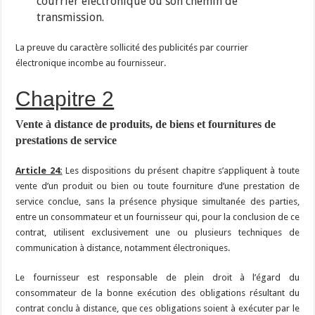
courrier électronique ou son chemin de
transmission.
La preuve du caractère sollicité des publicités par courrier
électronique incombe au fournisseur.
Chapitre 2
Vente à distance de produits, de biens et fournitures de
prestations de service
Article 24:
Les dispositions du présent chapitre s’appliquent à toute
vente d’un produit ou bien ou toute fourniture d’une prestation de
service conclue, sans la présence physique simultanée des parties,
entre un consommateur et un fournisseur qui, pour la conclusion de ce
contrat, utilisent exclusivement une ou plusieurs techniques de
communication à distance, notamment électroniques.
Le fournisseur est responsable de plein droit à l’égard du
consommateur de la bonne exécution des obligations résultant du
contrat conclu à distance, que ces obligations soient à exécuter par le