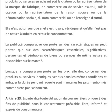
produits ou services en utilisant soit la citation ou la représentation de
la marque de fabrique, de commerce ou de service d’autrui, soit la
citation ou la représentation de la raison sociale ou de la
dénomination sociale, du nom commercial ou de l’enseigne d’autrui.
Elle n’est autorisée que si elle est loyale, véridique et qu’elle n’est pas
de nature à induire en erreur le consommateur.
La publicité comparative qui porte sur des caractéristiques ne peut
porter que sur des caractéristiques essentielles, significatives,
pertinentes et vérifiables de biens ou services de même nature et
disponibles sur le marché.
Lorsque la comparaison porte sur les prix, elle doit concerner des
produits ou services identiques, vendus dans les mêmes conditions et
indiquer la durée pendant laquelle sont maintenus les prix mentionnés
comme siens par l’annonceur.
Article 23:
Est interdite toute utilisation du courrier électronique à des
fins de publicité, sans le consentement préalable, libre, informé et
exprès du consommateur.