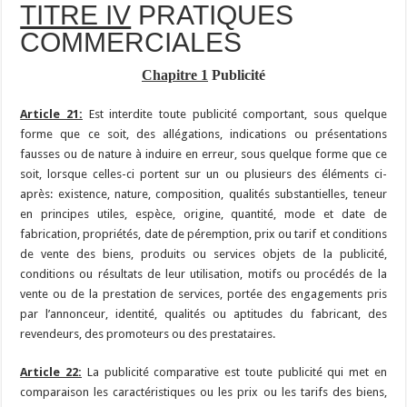
TITRE IV
PRATIQUES
COMMERCIALES
Chapitre 1
Publicité
Article 21:
Est interdite toute publicité comportant, sous quelque
forme que ce soit, des allégations, indications ou présentations
fausses ou de nature à induire en erreur, sous quelque forme que ce
soit, lorsque celles-ci portent sur un ou plusieurs des éléments ci-
après: existence, nature, composition, qualités substantielles, teneur
en principes utiles, espèce, origine, quantité, mode et date de
fabrication, propriétés, date de péremption, prix ou tarif et conditions
de vente des biens, produits ou services objets de la publicité,
conditions ou résultats de leur utilisation, motifs ou procédés de la
vente ou de la prestation de services, portée des engagements pris
par l’annonceur, identité, qualités ou aptitudes du fabricant, des
revendeurs, des promoteurs ou des prestataires.
Article 22:
La publicité comparative est toute publicité qui met en
comparaison les caractéristiques ou les prix ou les tarifs des biens,