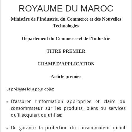
ROYAUME DU MAROC
Ministère de l’Industrie, du Commerce et des Nouvelles
Technologies
Département du Commerce et de l’Industrie
TITRE PREMIER
CHAMP D’APPLICATION
Article premier
La présente loi a pour objet
:
D’assurer l’information appropriée et claire du
consommateur sur les produits, biens ou services
qu’il acquiert ou utilise;
De garantir la protection du consommateur quant