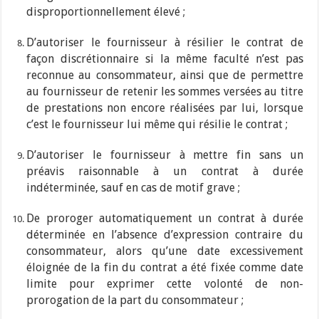
disproportionnellement élevé ;
D’autoriser le fournisseur à résilier le contrat de
façon discrétionnaire si la même faculté n’est pas
reconnue au consommateur, ainsi que de permettre
au fournisseur de retenir les sommes versées au titre
de prestations non encore réalisées par lui, lorsque
c’est le fournisseur lui même qui résilie le contrat ;
D’autoriser le fournisseur à mettre fin sans un
préavis raisonnable à un contrat à durée
indéterminée, sauf en cas de motif grave ;
De proroger automatiquement un contrat à durée
déterminée en l’absence d’expression contraire du
consommateur, alors qu’une date excessivement
éloignée de la fin du contrat a été fixée comme date
limite pour exprimer cette volonté de non-
prorogation de la part du consommateur ;