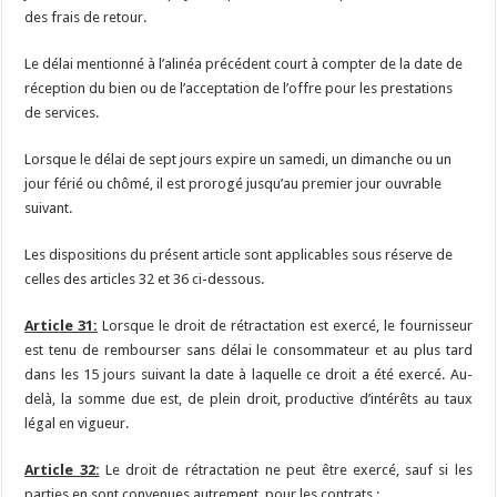
des frais de retour.
Le délai mentionné à l’alinéa précédent court à compter de la date de
réception du bien ou de l’acceptation de l’offre pour les prestations
de services.
Lorsque le délai de sept jours expire un samedi, un dimanche ou un
jour férié ou chômé, il est prorogé jusqu’au premier jour ouvrable
suivant.
Les dispositions du présent article sont applicables sous réserve de
celles des articles 32 et 36 ci-dessous.
Article 31:
Lorsque le droit de rétractation est exercé, le fournisseur
est tenu de rembourser sans délai le consommateur et au plus tard
dans les 15 jours suivant la date à laquelle ce droit a été exercé. Au-
delà, la somme due est, de plein droit, productive d’intérêts au taux
légal en vigueur.
Article 32:
Le droit de rétractation ne peut être exercé, sauf si les
parties en sont convenues autrement, pour les contrats :