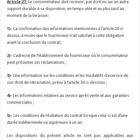
Article 27:
Le consommateur doit recevoir, par écrit ou sur un autre
support durable à sa disposition, en temps utile et au plus tard au
moment de la livraison:
1)
– La confirmation des informations mentionnées à l’article 26 ci-
dessus, à moins que le fournisseur n’ait satisfait à cette obligation
avant la conclusion du contrat;
2)
– L’adresse de l’établissement du fournisseur où le consommateur
peut présenter ses réclamations ;
3)-
Une information sur les conditions et les modalités d’exercice de
son droit de rétractation, prévu à l’article 30 ci-dessous ;
4)-
Les informations relatives au service après vente et aux garanties
commerciales ;
5)
– Les conditions de résiliation du contrat lorsque celui-ci est d’une
durée indéterminée ou supérieure à un an.
Les dispositions du présent article ne sont pas applicables aux