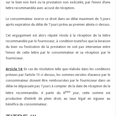
sur le bien non livré ou la prestation non exécutée, par l’envoi d’une
lettre recommandée avec accusé de réception.
Le consommateur exerce ce droit dans un délai maximum de 5 jours
après expiration du délai de 7 jours prévu au premier alinéa ci-dessus.
Cet engagement est alors réputé résolu à la réception de la lettre
recommandée par le fournisseur, à condition toutefois que la livraison
du bien ou l’exécution de la prestation ne soit pas intervenue entre
l’envoi de cette lettre par le consommateur et sa réception par le
fournisseur.
Article 14:
En cas de résolution telle que réalisée dans les conditions
prévues par l’article 13 ci-dessus, les sommes versées d’avance par le
consommateur doivent être remboursées par le fournisseur dans un
délai ne dépassant pas 7 jours à compter de la date de réception de la
ème
lettre recommandée. A partir du 8
jour, cette somme est
productive d’intérêt de plein droit, au taux légal en vigueur au
bénéfice du consommateur.