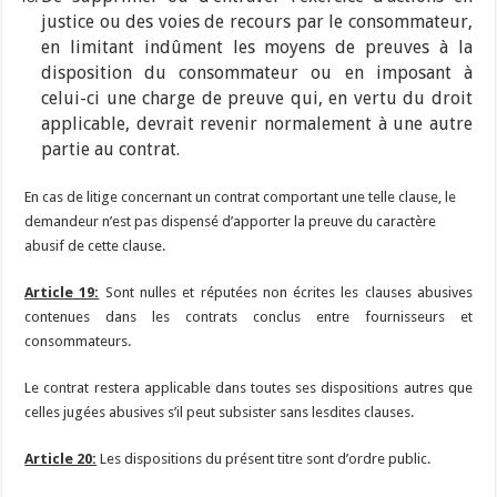
justice ou des voies de recours par le consommateur,
en limitant indûment les moyens de preuves à la
disposition du consommateur ou en imposant à
celui-ci une charge de preuve qui, en vertu du droit
applicable, devrait revenir normalement à une autre
partie au contrat.
En cas de litige concernant un contrat comportant une telle clause, le
demandeur n’est pas dispensé d’apporter la preuve du caractère
abusif de cette clause.
Article 19:
Sont nulles et réputées non écrites les clauses abusives
contenues dans les contrats conclus entre fournisseurs et
consommateurs.
Le contrat restera applicable dans toutes ses dispositions autres que
celles jugées abusives s’il peut subsister sans lesdites clauses.
Article 20:
Les dispositions du présent titre sont d’ordre public.