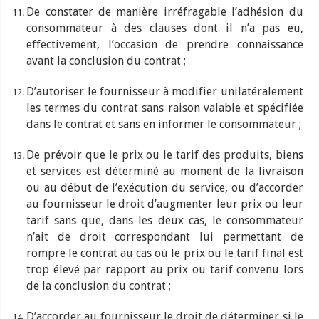
De constater de manière irréfragable l’adhésion du
consommateur à des clauses dont il n’a pas eu,
effectivement, l’occasion de prendre connaissance
avant la conclusion du contrat ;
D’autoriser le fournisseur à modifier unilatéralement
les termes du contrat sans raison valable et spécifiée
dans le contrat et sans en informer le consommateur ;
De prévoir que le prix ou le tarif des produits, biens
et services est déterminé au moment de la livraison
ou au début de l’exécution du service, ou d’accorder
au fournisseur le droit d’augmenter leur prix ou leur
tarif sans que, dans les deux cas, le consommateur
n’ait de droit correspondant lui permettant de
rompre le contrat au cas où le prix ou le tarif final est
trop élevé par rapport au prix ou tarif convenu lors
de la conclusion du contrat ;
D’accorder au fournisseur le droit de déterminer si le