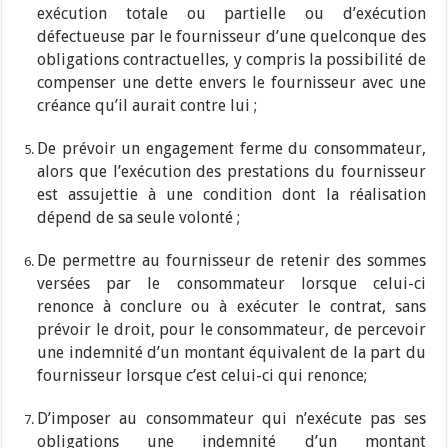
exécution totale ou partielle ou d’exécution
défectueuse par le fournisseur d’une quelconque des
obligations contractuelles, y compris la possibilité de
compenser une dette envers le fournisseur avec une
créance qu’il aurait contre lui ;
De prévoir un engagement ferme du consommateur,
alors que l’exécution des prestations du fournisseur
est assujettie à une condition dont la réalisation
dépend de sa seule volonté ;
De permettre au fournisseur de retenir des sommes
versées par le consommateur lorsque celui-ci
renonce à conclure ou à exécuter le contrat, sans
prévoir le droit, pour le consommateur, de percevoir
une indemnité d’un montant équivalent de la part du
fournisseur lorsque c’est celui-ci qui renonce;
D’imposer au consommateur qui n’exécute pas ses
obligations une indemnité d’un montant