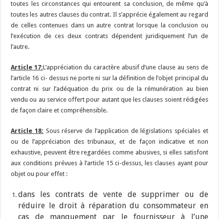
toutes les circonstances qui entourent sa conclusion, de même qu’à
toutes les autres clauses du contrat. Il s’apprécie également au regard
de celles contenues dans un autre contrat lorsque la conclusion ou
l’exécution de ces deux contrats dépendent juridiquement l’un de
l’autre.
Article 17:
L’appréciation du caractère abusif d’une clause au sens de
l’article 16 ci- dessus ne porte ni sur la définition de l’objet principal du
contrat ni sur l’adéquation du prix ou de la rémunération au bien
vendu ou au service offert pour autant que les clauses soient rédigées
de façon claire et compréhensible.
Article 18:
Sous réserve de l’application de législations spéciales et
ou de l’appréciation des tribunaux, et de façon indicative et non
exhaustive, peuvent être regardées comme abusives, si elles satisfont
aux conditions prévues à l’article 15 ci-dessus, les clauses ayant pour
objet ou pour effet :
dans les contrats de vente de supprimer ou de
réduire le droit à réparation du consommateur en
cas de manquement par le fournisseur à l’une