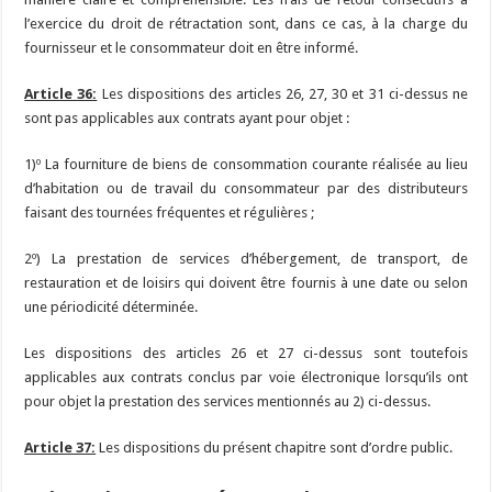
l’exercice du droit de rétractation sont, dans ce cas, à la charge du
fournisseur et le consommateur doit en être informé.
Article 36:
Les dispositions des articles 26, 27, 30 et 31 ci-dessus ne
sont pas applicables aux contrats ayant pour objet :
1)º La fourniture de biens de consommation courante réalisée au lieu
d’habitation ou de travail du consommateur par des distributeurs
faisant des tournées fréquentes et régulières ;
2º) La prestation de services d’hébergement, de transport, de
restauration et de loisirs qui doivent être fournis à une date ou selon
une périodicité déterminée.
Les dispositions des articles 26 et 27 ci-dessus sont toutefois
applicables aux contrats conclus par voie électronique lorsqu’ils ont
pour objet la prestation des services mentionnés au 2) ci-dessus.
Article 37:
Les dispositions du présent chapitre sont d’ordre public.