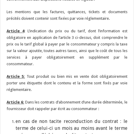
Les mentions que les factures, quittances, tickets et documents
précités doivent contenir sont fixées par voie réglementaire.
Article 4
:
L’indication du prix ou du tarif, dont l’information est
obligatoire en application de l’article 3 ci-dessus, doit comprendre le
prix ou le tarif global à payer par le consommateur y compris la taxe
sur la valeur ajoutée, toutes autres taxes, ainsi que le coût de tous les
services à payer obligatoirement en supplément par le
consommateur.
Article 5:
Tout produit ou bien mis en vente doit obligatoirement
porter une étiquette dont le contenu et la forme sont fixés par voie
réglementaire.
Article 6:
Dans les contrats d’abonnement d’une durée déterminée, le
fournisseur doit rappeler par écrit au consommateur :
en cas de non tacite reconduction du contrat : le
terme de celui-ci un mois au moins avant le terme