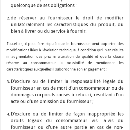
quelconque de ses obligations ;
de réserver au fournisseur le droit de modifier
unilatéralement les caractéristiques du produit, du
bien à livrer ou du service à fournir.
Toutefois, il peut être stipulé que le fournisseur peut apporter des
modifications liées à l’évolution technique, à condition qu’il n’en résulte
ni augmentation des prix ni altération de qualité et que la clause
réserve au consommateur la possibilité de mentionner les
caractéristiques auxquelles il subordonne son engagement ;
D’exclure ou de limiter la responsabilité légale du
fournisseur en cas de mort d’un consommateur ou de
dommages corporels causés à celui-ci, résultant d’un
acte ou d’une omission du fournisseur ;
D’exclure ou de limiter de façon inappropriée les
droits légaux du consommateur vis- à-vis du
fournisseur ou d’une autre partie en cas de non-