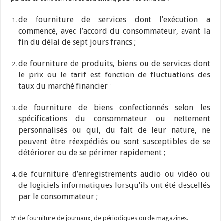
de fourniture de services dont l’exécution a
commencé, avec l’accord du consommateur, avant la
fin du délai de sept jours francs ;
de fourniture de produits, biens ou de services dont
le prix ou le tarif est fonction de fluctuations des
taux du marché financier ;
de fourniture de biens confectionnés selon les
spécifications du consommateur ou nettement
personnalisés ou qui, du fait de leur nature, ne
peuvent être réexpédiés ou sont susceptibles de se
détériorer ou de se périmer rapidement ;
de fourniture d’enregistrements audio ou vidéo ou
de logiciels informatiques lorsqu’ils ont été descellés
par le consommateur ;
5º de fourniture de journaux, de périodiques ou de magazines.