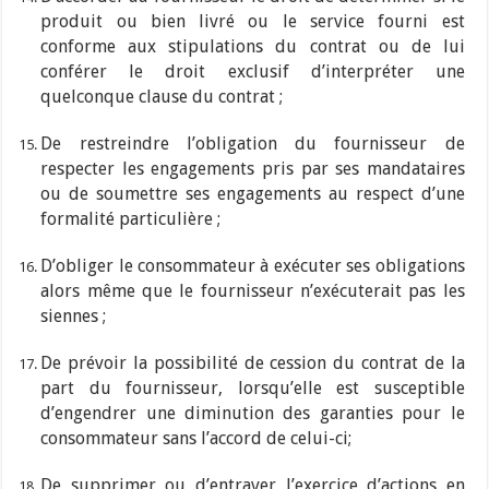
produit ou bien livré ou le service fourni est
conforme aux stipulations du contrat ou de lui
conférer le droit exclusif d’interpréter une
quelconque clause du contrat ;
De restreindre l’obligation du fournisseur de
respecter les engagements pris par ses mandataires
ou de soumettre ses engagements au respect d’une
formalité particulière ;
D’obliger le consommateur à exécuter ses obligations
alors même que le fournisseur n’exécuterait pas les
siennes ;
De prévoir la possibilité de cession du contrat de la
part du fournisseur, lorsqu’elle est susceptible
d’engendrer une diminution des garanties pour le
consommateur sans l’accord de celui-ci;
De supprimer ou d’entraver l’exercice d’actions en