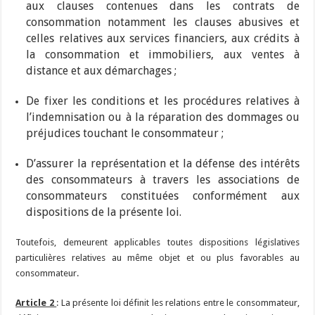
aux clauses contenues dans les contrats de
consommation notamment les clauses abusives et
celles relatives aux services financiers, aux crédits à
la consommation et immobiliers, aux ventes à
distance et aux démarchages ;
De fixer les conditions et les procédures relatives à
l’indemnisation ou à la réparation des dommages ou
préjudices touchant le consommateur ;
D’assurer la représentation et la défense des intérêts
des consommateurs à travers les associations de
consommateurs constituées conformément aux
dispositions de la présente loi.
Toutefois, demeurent applicables toutes dispositions législatives
particulières relatives au même objet et ou plus favorables au
consommateur.
Article 2
: La présente loi définit les relations entre le consommateur,