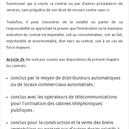
fournisseur qui a conclu ce contrat ou par d’autres prestataires de
services, sans préjudice de son droit de recours contre ceux-ci.
Toutefois, il peut s’exonérer de la totalité ou partie de sa
responsabilité en apportant la preuve que l’inexécution ou la mauvaise
exécution du contrat est imputable, soit au consommateur, soit au fait,
imprévisible et insurmontable, d’un tiers au contrat, soit à un cas de
force majeure.
Article 25:
Ne sont pas soumis aux dispositions du présent chapitre
les contrats :
conclus par le moyen de distributeurs automatiques
ou de locaux commerciaux automatisés ;
conclus avec les opérateurs de télécommunications
pour l’utilisation des cabines téléphoniques
publiques ;
conclus pour la construction et la vente des biens