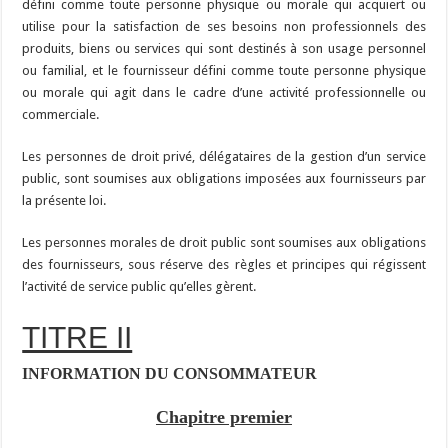
défini comme toute personne physique ou morale qui acquiert ou
utilise pour la satisfaction de ses besoins non professionnels des
produits, biens ou services qui sont destinés à son usage personnel
ou familial, et le fournisseur défini comme toute personne physique
ou morale qui agit dans le cadre d’une activité professionnelle ou
commerciale.
Les personnes de droit privé, délégataires de la gestion d’un service
public, sont soumises aux obligations imposées aux fournisseurs par
la présente loi.
Les personnes morales de droit public sont soumises aux obligations
des fournisseurs, sous réserve des règles et principes qui régissent
l’activité de service public qu’elles gèrent.
TITRE II
INFORMATION DU CONSOMMATEUR
Chapitre premier