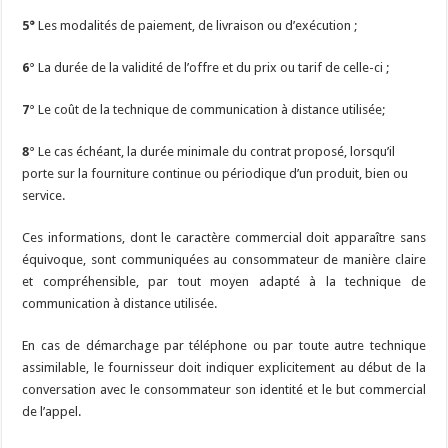
5°
Les modalités de paiement, de livraison ou d’exécution ;
6
° La durée de la validité de l’offre et du prix ou tarif de celle-ci ;
7
° Le coût de la technique de communication à distance utilisée;
8
° Le cas échéant, la durée minimale du contrat proposé, lorsqu’il
porte sur la fourniture continue ou périodique d’un produit, bien ou
service.
Ces informations, dont le caractère commercial doit apparaître sans
équivoque, sont communiquées au consommateur de manière claire
et compréhensible, par tout moyen adapté à la technique de
communication à distance utilisée.
En cas de démarchage par téléphone ou par toute autre technique
assimilable, le fournisseur doit indiquer explicitement au début de la
conversation avec le consommateur son identité et le but commercial
de l’appel.