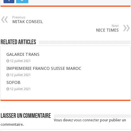
Previous
MITAK CONSEIL
Next
NICE TIMES
Related Articles
GALARDI TRANS
12 juillet 2021
IMPRIMERIE FRANCO SUISSE MAROC
12 juillet 2021
SOFOB
12 juillet 2021
Laisser un commentaire
Vous devez
vous connecter
pour publier un
commentaire.