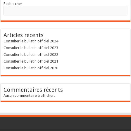
Rechercher
Articles récents
Consulter le bulletin officiel 2024
Consulter le bulletin officiel 2023
Consulter le bulletin officiel 2022
Consulter le bulletin officiel 2021
Consulter le bulletin officiel 2020
Commentaires récents
Aucun commentaire à afficher.